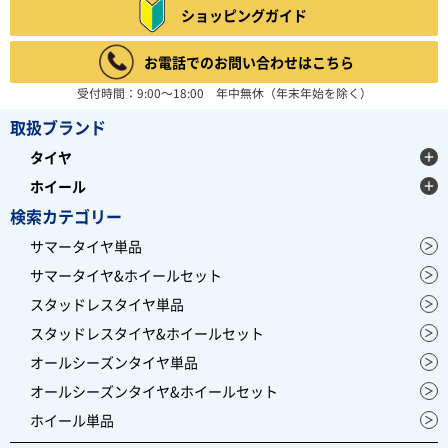
ショッピングガイド
お電話でのお問い合わせはこちら
受付時間：9:00～18:00 年中無休（年末年始を除く）
取扱ブランド
タイヤ
ホイール
検索カテゴリー
サマータイヤ単品
サマータイヤ&ホイールセット
スタッドレスタイヤ単品
スタッドレスタイヤ&ホイールセット
オールシーズンタイヤ単品
オールシーズンタイヤ&ホイールセット
ホイール単品