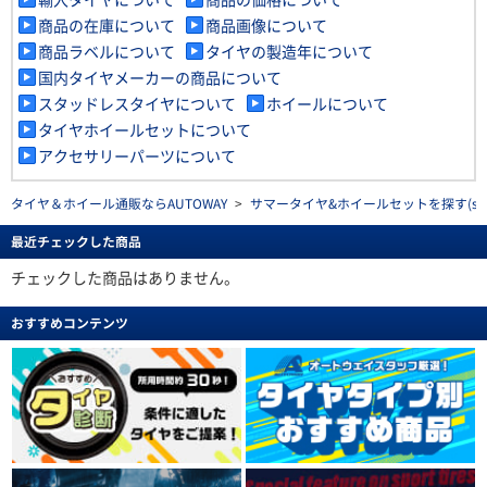
商品の在庫について
商品画像について
商品ラベルについて
タイヤの製造年について
国内タイヤメーカーの商品について
スタッドレスタイヤについて
ホイールについて
タイヤホイールセットについて
アクセサリーパーツについて
タイヤ＆ホイール通販ならAUTOWAY
>
サマータイヤ&ホイールセットを探す(summe
最近チェックした商品
チェックした商品はありません。
おすすめコンテンツ