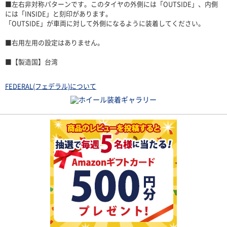
■左右非対称パターンです。このタイヤの外側には「OUTSIDE」、内側
には「INSIDE」と刻印があります。
「OUTSIDE」が車両に対して外側になるように装着してください。
■右用左用の設定はありません。
■【製造国】台湾
FEDERAL(フェデラル)について