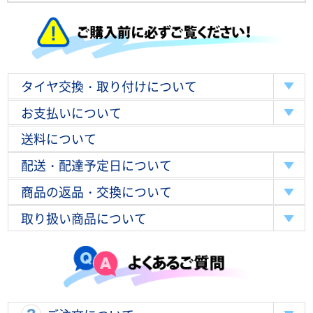
タイヤ交換・取り付けについて
お支払いについて
送料について
配送・配達予定日について
商品の返品・交換について
取り扱い商品について