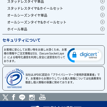
スタッドレスタイヤ単品
スタッドレスタイヤ&ホイールセット
オールシーズンタイヤ単品
オールシーズンタイヤ&ホイールセット
ホイール単品
セキュリティについて
お客様に安心してお買い物をお楽しみ頂くため、お客
様の情報やご注文情報はSSL（Secure Socket Laye
r）による暗号化通信を利用し安全に送受信を行って
おります。
当社はJIPDEC認定の「プライバシーマーク使用許諾事業者」で
す。お客様からお預かりしている個人情報については社員教育を
徹底し個人情報の保護に努めております。