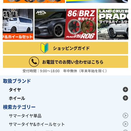
ショッピングガイド
お電話でのお問い合わせはこちら
受付時間：9:00～18:00 年中無休（年末年始を除く）
取扱ブランド
タイヤ
ホイール
検索カテゴリー
サマータイヤ単品
サマータイヤ&ホイールセット