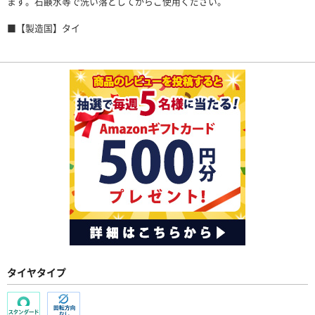
ます。石鹸水等で洗い落としてからご使用ください。
■【製造国】タイ
タイヤタイプ