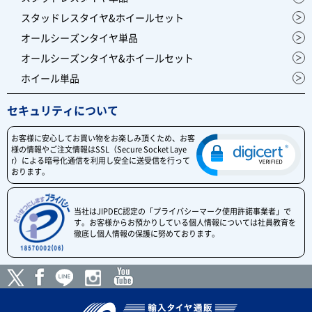
スタッドレスタイヤ&ホイールセット
オールシーズンタイヤ単品
オールシーズンタイヤ&ホイールセット
ホイール単品
セキュリティについて
お客様に安心してお買い物をお楽しみ頂くため、お客
様の情報やご注文情報はSSL（Secure Socket Laye
r）による暗号化通信を利用し安全に送受信を行って
おります。
当社はJIPDEC認定の「プライバシーマーク使用許諾事業者」で
す。お客様からお預かりしている個人情報については社員教育を
徹底し個人情報の保護に努めております。