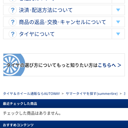
決済･配送方法について
商品の返品･交換･キャンセルについて
タイヤについて
タイヤの選び方についてもっと知りたい方は
こちらへ ＞
タイヤ＆ホイール通販ならAUTOWAY
>
サマータイヤを探す(summertire)
>
3
最近チェックした商品
チェックした商品はありません。
おすすめコンテンツ