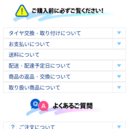
タイヤ交換・取り付けについて
お支払いについて
送料について
配送・配達予定日について
商品の返品・交換について
取り扱い商品について
ご注文について