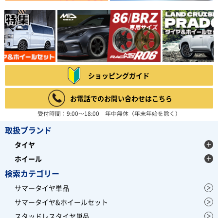
ショッピングガイド
お電話でのお問い合わせはこちら
受付時間：9:00～18:00 年中無休（年末年始を除く）
取扱ブランド
タイヤ
ホイール
検索カテゴリー
サマータイヤ単品
サマータイヤ&ホイールセット
スタッドレスタイヤ単品