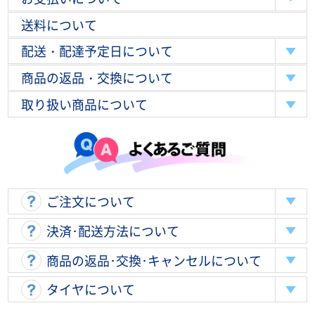
送料について
配送・配達予定日について
商品の返品・交換について
取り扱い商品について
ご注文について
決済･配送方法について
商品の返品･交換･キャンセルについて
タイヤについて