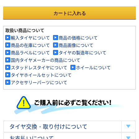
カートに入れる
取扱い商品について
輸入タイヤについて
商品の価格について
商品の在庫について
商品画像について
商品ラベルについて
タイヤの製造年について
国内タイヤメーカーの商品について
スタッドレスタイヤについて
ホイールについて
タイヤホイールセットについて
アクセサリーパーツについて
タイヤ交換・取り付けについて
お支払いについて