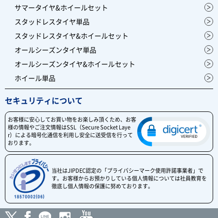
サマータイヤ&ホイールセット
スタッドレスタイヤ単品
スタッドレスタイヤ&ホイールセット
オールシーズンタイヤ単品
オールシーズンタイヤ&ホイールセット
ホイール単品
セキュリティについて
お客様に安心してお買い物をお楽しみ頂くため、お客
様の情報やご注文情報はSSL（Secure Socket Laye
r）による暗号化通信を利用し安全に送受信を行って
おります。
当社はJIPDEC認定の「プライバシーマーク使用許諾事業者」で
す。お客様からお預かりしている個人情報については社員教育を
徹底し個人情報の保護に努めております。