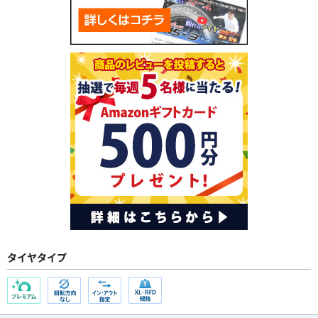
タイヤタイプ