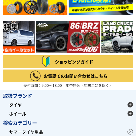
ショッピングガイド
お電話でのお問い合わせはこちら
受付時間：9:00～18:00 年中無休（年末年始を除く）
取扱ブランド
タイヤ
ホイール
検索カテゴリー
サマータイヤ単品