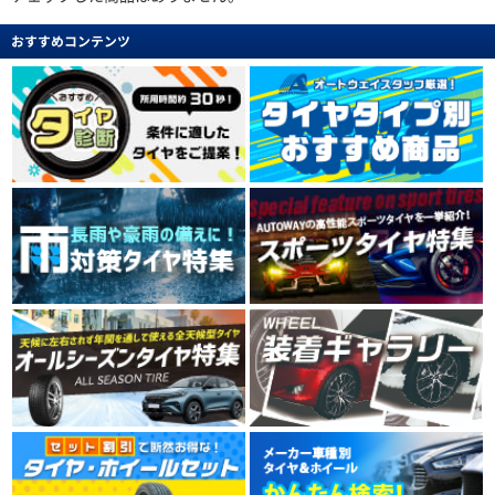
おすすめコンテンツ