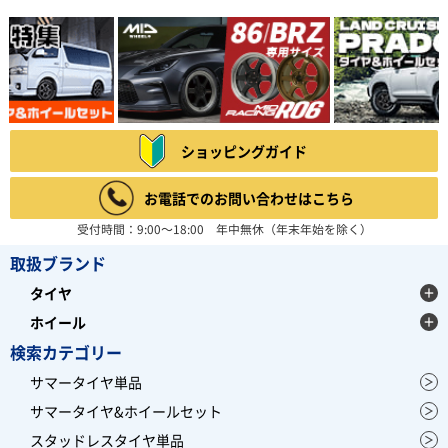
ショッピングガイド
お電話でのお問い合わせはこちら
受付時間：9:00～18:00 年中無休（年末年始を除く）
取扱ブランド
タイヤ
ホイール
検索カテゴリー
サマータイヤ単品
サマータイヤ&ホイールセット
スタッドレスタイヤ単品