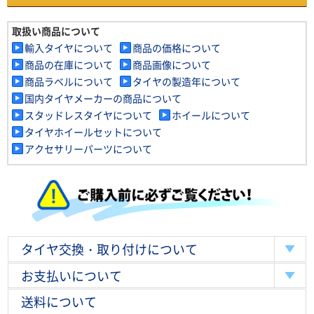
取扱い商品について
輸入タイヤについて
商品の価格について
商品の在庫について
商品画像について
商品ラベルについて
タイヤの製造年について
国内タイヤメーカーの商品について
スタッドレスタイヤについて
ホイールについて
タイヤホイールセットについて
アクセサリーパーツについて
タイヤ交換・取り付けについて
お支払いについて
送料について