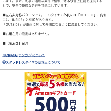
います。また、冬季の過酷な条件で信頼できる氷雪上性能を提供するこ
とで、安全で快適な走行を可能にしています。
■左右非対称パターンです。このタイヤの外側には「OUTSIDE」、内側
には「INSIDE」と刻印があります。
「OUTSIDE」が車両に対して外側になるように装着してください。
■右用左用の設定はありません。
■【製造国】台湾
NANKANG(ナンカン)について
スタッドレスタイヤの空気圧について