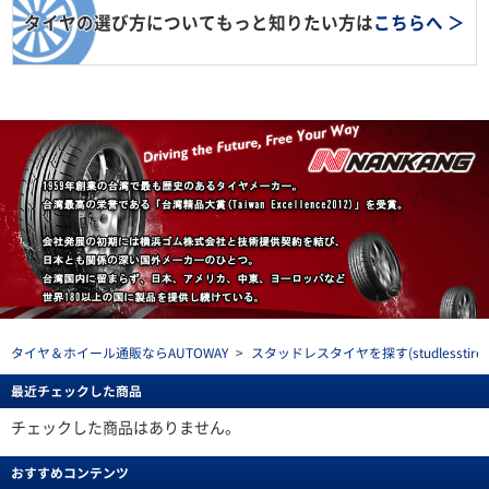
タイヤの選び方についてもっと知りたい方は
こちらへ ＞
タイヤ＆ホイール通販ならAUTOWAY
>
スタッドレスタイヤを探す(studlesstire)
最近チェックした商品
チェックした商品はありません。
おすすめコンテンツ