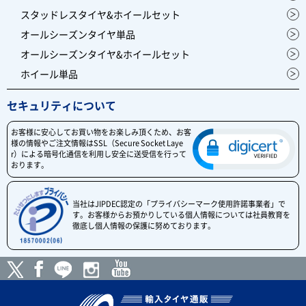
スタッドレスタイヤ&ホイールセット
オールシーズンタイヤ単品
オールシーズンタイヤ&ホイールセット
ホイール単品
セキュリティについて
お客様に安心してお買い物をお楽しみ頂くため、お客
様の情報やご注文情報はSSL（Secure Socket Laye
r）による暗号化通信を利用し安全に送受信を行って
おります。
当社はJIPDEC認定の「プライバシーマーク使用許諾事業者」で
す。お客様からお預かりしている個人情報については社員教育を
徹底し個人情報の保護に努めております。