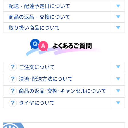
配送・配達予定日について
商品の返品・交換について
取り扱い商品について
ご注文について
決済･配送方法について
商品の返品･交換･キャンセルについて
タイヤについて