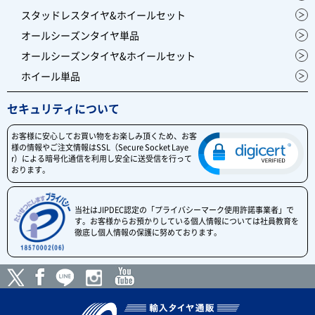
スタッドレスタイヤ&ホイールセット
オールシーズンタイヤ単品
オールシーズンタイヤ&ホイールセット
ホイール単品
セキュリティについて
お客様に安心してお買い物をお楽しみ頂くため、お客
様の情報やご注文情報はSSL（Secure Socket Laye
r）による暗号化通信を利用し安全に送受信を行って
おります。
当社はJIPDEC認定の「プライバシーマーク使用許諾事業者」で
す。お客様からお預かりしている個人情報については社員教育を
徹底し個人情報の保護に努めております。