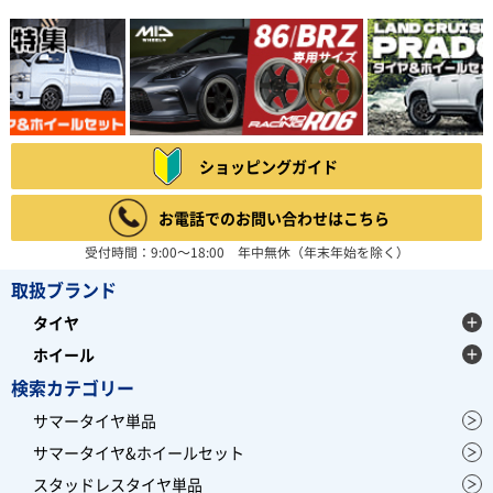
ショッピングガイド
お電話でのお問い合わせはこちら
受付時間：9:00～18:00 年中無休（年末年始を除く）
取扱ブランド
タイヤ
ホイール
検索カテゴリー
サマータイヤ単品
サマータイヤ&ホイールセット
スタッドレスタイヤ単品