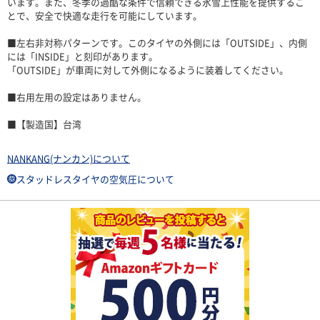
います。また、冬季の過酷な条件で信頼できる氷雪上性能を提供するこ
とで、安全で快適な走行を可能にしています。
■左右非対称パターンです。このタイヤの外側には「OUTSIDE」、内側
には「INSIDE」と刻印があります。
「OUTSIDE」が車両に対して外側になるように装着してください。
■右用左用の設定はありません。
■【製造国】台湾
NANKANG(ナンカン)について
スタッドレスタイヤの空気圧について