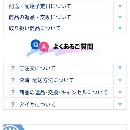
配送・配達予定日について
商品の返品・交換について
取り扱い商品について
ご注文について
決済･配送方法について
商品の返品･交換･キャンセルについて
タイヤについて