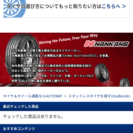
タイヤの選び方についてもっと知りたい方は
こちらへ ＞
タイヤ＆ホイール通販ならAUTOWAY
>
スタッドレスタイヤを探す(studlesstire)
最近チェックした商品
チェックした商品はありません。
おすすめコンテンツ