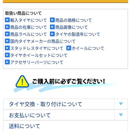
取扱い商品について
輸入タイヤについて
商品の価格について
商品の在庫について
商品画像について
商品ラベルについて
タイヤの製造年について
国内タイヤメーカーの商品について
スタッドレスタイヤについて
ホイールについて
タイヤホイールセットについて
アクセサリーパーツについて
タイヤ交換・取り付けについて
お支払いについて
送料について