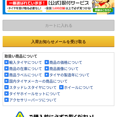
カートに入れる
入荷お知らせメールを受け取る
取扱い商品について
輸入タイヤについて
商品の価格について
商品の在庫について
商品画像について
商品ラベルについて
タイヤの製造年について
国内タイヤメーカーの商品について
スタッドレスタイヤについて
ホイールについて
タイヤホイールセットについて
アクセサリーパーツについて