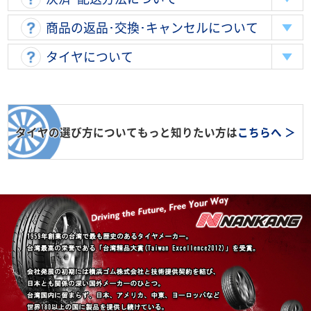
商品の返品･交換･キャンセルについて
タイヤについて
タイヤの選び方についてもっと知りたい方は
こちらへ ＞