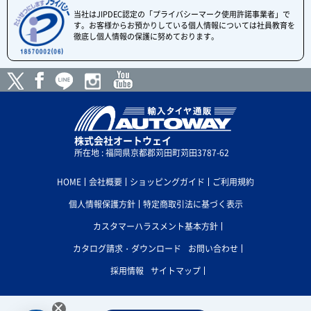
当社はJIPDEC認定の「プライバシーマーク使用許諾事業者」で
す。お客様からお預かりしている個人情報については社員教育を
徹底し個人情報の保護に努めております。
株式会社オートウェイ
所在地 : 福岡県京都郡苅田町苅田3787-62
HOME
会社概要
ショッピングガイド
ご利用規約
個人情報保護方針
特定商取引法に基づく表示
カスタマーハラスメント基本方針
カタログ請求・ダウンロード
お問い合わせ
採用情報
サイトマップ
×