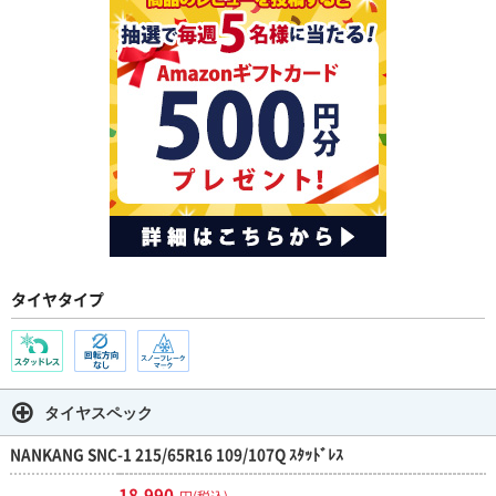
タイヤタイプ
タイヤスペック
NANKANG SNC-1 215/65R16 109/107Q ｽﾀｯﾄﾞﾚｽ
18,990
円(税込)