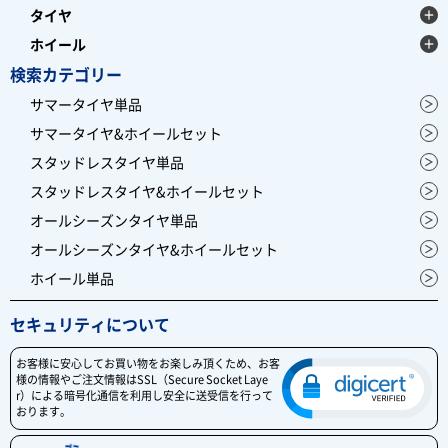
タイヤ
ホイール
検索カテゴリー
サマータイヤ単品
サマータイヤ&ホイールセット
スタッドレスタイヤ単品
スタッドレスタイヤ&ホイールセット
オールシーズンタイヤ単品
オールシーズンタイヤ&ホイールセット
ホイール単品
セキュリティについて
お客様に安心してお買い物をお楽しみ頂くため、お客
様の情報やご注文情報はSSL（Secure Socket Laye
r）による暗号化通信を利用し安全に送受信を行って
おります。