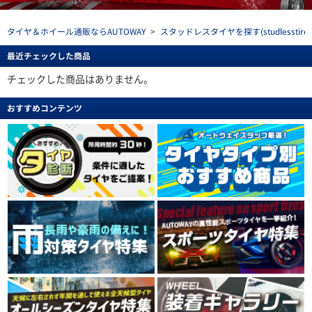
タイヤ＆ホイール通販ならAUTOWAY
>
スタッドレスタイヤを探す(studlesstire)
最近チェックした商品
チェックした商品はありません。
おすすめコンテンツ