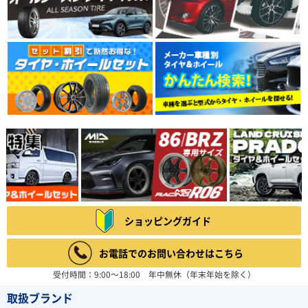
ショッピングガイド
お電話でのお問い合わせはこちら
受付時間：9:00～18:00 年中無休（年末年始を除く）
取扱ブランド