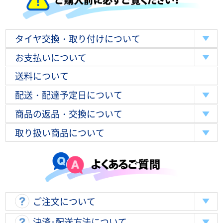
タイヤ交換・取り付けについて
お支払いについて
送料について
配送・配達予定日について
商品の返品・交換について
取り扱い商品について
ご注文について
決済･配送方法について