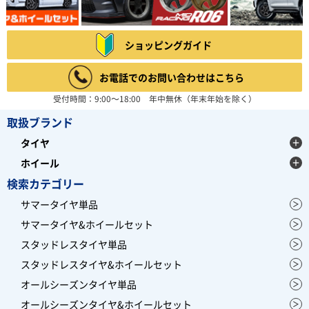
ショッピングガイド
お電話でのお問い合わせはこちら
受付時間：9:00～18:00 年中無休（年末年始を除く）
取扱ブランド
タイヤ
ホイール
検索カテゴリー
サマータイヤ単品
サマータイヤ&ホイールセット
スタッドレスタイヤ単品
スタッドレスタイヤ&ホイールセット
オールシーズンタイヤ単品
オールシーズンタイヤ&ホイールセット