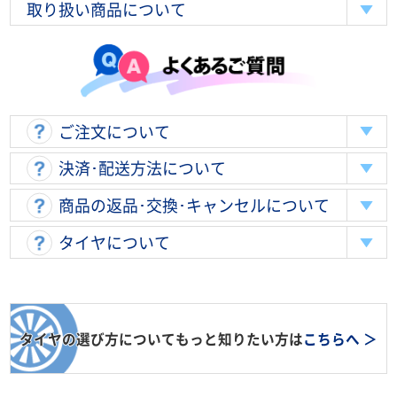
取り扱い商品について
ご注文について
決済･配送方法について
商品の返品･交換･キャンセルについて
タイヤについて
タイヤの選び方についてもっと知りたい方は
こちらへ ＞