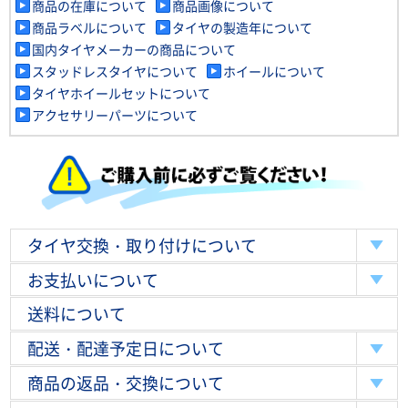
商品の在庫について
商品画像について
商品ラベルについて
タイヤの製造年について
国内タイヤメーカーの商品について
スタッドレスタイヤについて
ホイールについて
タイヤホイールセットについて
アクセサリーパーツについて
タイヤ交換・取り付けについて
お支払いについて
送料について
配送・配達予定日について
商品の返品・交換について