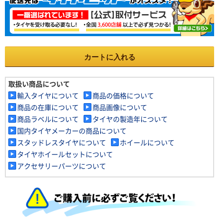
カートに入れる
取扱い商品について
輸入タイヤについて
商品の価格について
商品の在庫について
商品画像について
商品ラベルについて
タイヤの製造年について
国内タイヤメーカーの商品について
スタッドレスタイヤについて
ホイールについて
タイヤホイールセットについて
アクセサリーパーツについて