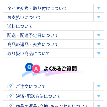
タイヤ交換・取り付けについて
お支払いについて
送料について
配送・配達予定日について
商品の返品・交換について
取り扱い商品について
ご注文について
決済･配送方法について
商品の返品･交換･キャンセルについて