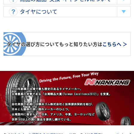
タイヤについて
タイヤの選び方についてもっと知りたい方は
こちらへ ＞