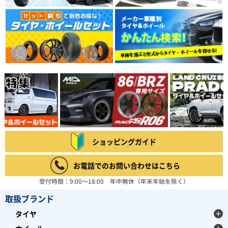
ショッピングガイド
お電話でのお問い合わせはこちら
受付時間：9:00～18:00 年中無休（年末年始を除く）
取扱ブランド
タイヤ