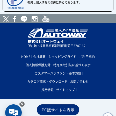
徹底し個人情報の保護に努めております。
株式会社オートウェイ
所在地 : 福岡県京都郡苅田町苅田3787-62
HOME
会社概要
ショッピングガイド
ご利用規約
個人情報保護方針
特定商取引法に基づく表示
カスタマーハラスメント基本方針
カタログ請求・ダウンロード
お問い合わせ
採用情報
サイトマップ
×
PC版サイトを表示