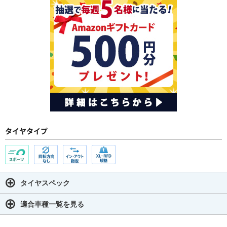
タイヤタイプ
タイヤスペック
適合車種一覧を見る