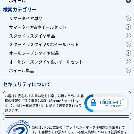
ホイール
検索カテゴリー
サマータイヤ単品
サマータイヤ&ホイールセット
スタッドレスタイヤ単品
スタッドレスタイヤ&ホイールセット
オールシーズンタイヤ単品
オールシーズンタイヤ&ホイールセット
ホイール単品
セキュリティについて
お客様に安心してお買い物をお楽しみ頂くため、お客
様の情報やご注文情報はSSL（Secure Socket Laye
r）による暗号化通信を利用し安全に送受信を行って
おります。
当社はJIPDEC認定の「プライバシーマーク使用許諾事業者」で
す。お客様からお預かりしている個人情報については社員教育を