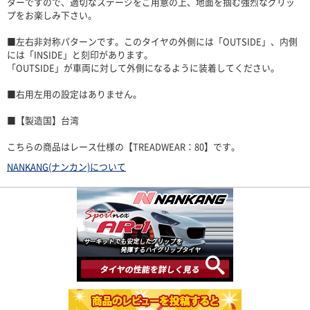
ターですので、適切なステージをご用意の上、地面を掴む強烈なグリッ
プをお楽しみ下さい。
■左右非対称パターンです。このタイヤの外側には「OUTSIDE」、内側
には「INSIDE」と刻印があります。
「OUTSIDE」が車両に対して外側になるように装着してください。
■右用左用の設定はありません。
■【製造国】台湾
こちらの商品はレース仕様の【TREADWEAR：80】です。
NANKANG(ナンカン)について