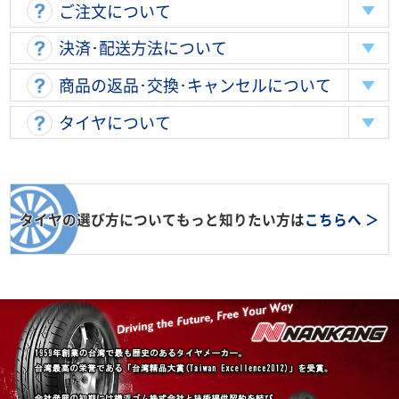
ご注文について
決済･配送方法について
商品の返品･交換･キャンセルについて
タイヤについて
タイヤの選び方についてもっと知りたい方は
こちらへ ＞