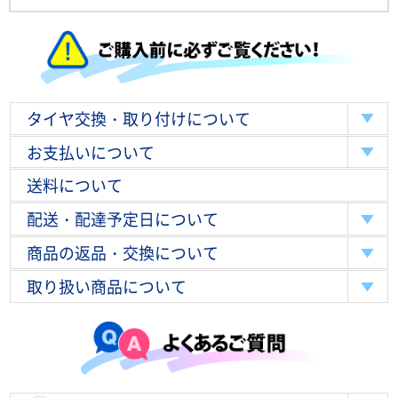
タイヤ交換・取り付けについて
お支払いについて
送料について
配送・配達予定日について
商品の返品・交換について
取り扱い商品について