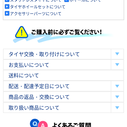
タイヤホイールセットについて
アクセサリーパーツについて
タイヤ交換・取り付けについて
お支払いについて
送料について
配送・配達予定日について
商品の返品・交換について
取り扱い商品について