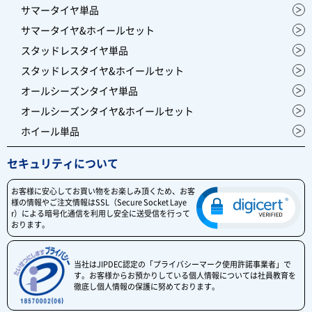
サマータイヤ単品
サマータイヤ&ホイールセット
スタッドレスタイヤ単品
スタッドレスタイヤ&ホイールセット
オールシーズンタイヤ単品
オールシーズンタイヤ&ホイールセット
ホイール単品
セキュリティについて
お客様に安心してお買い物をお楽しみ頂くため、お客
様の情報やご注文情報はSSL（Secure Socket Laye
r）による暗号化通信を利用し安全に送受信を行って
おります。
当社はJIPDEC認定の「プライバシーマーク使用許諾事業者」で
す。お客様からお預かりしている個人情報については社員教育を
徹底し個人情報の保護に努めております。