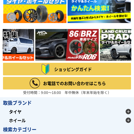
ショッピングガイド
お電話でのお問い合わせはこちら
受付時間：9:00～18:00 年中無休（年末年始を除く）
取扱ブランド
タイヤ
ホイール
検索カテゴリー