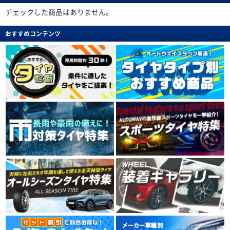
チェックした商品はありません。
おすすめコンテンツ