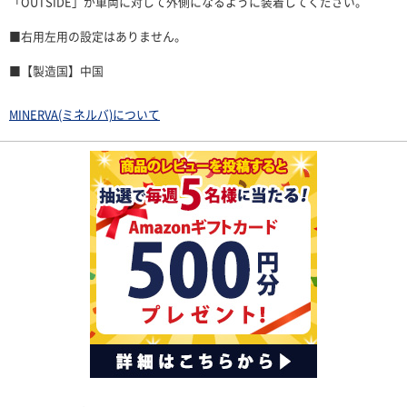
「OUTSIDE」が車両に対して外側になるように装着してください。
■右用左用の設定はありません。
■【製造国】中国
MINERVA(ミネルバ)について