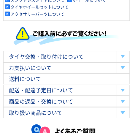
タイヤホイールセットについて
アクセサリーパーツについて
タイヤ交換・取り付けについて
お支払いについて
送料について
配送・配達予定日について
商品の返品・交換について
取り扱い商品について