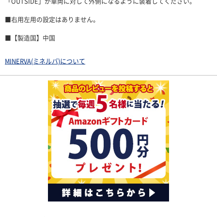
「OUTSIDE」が車両に対して外側になるように装着してください。
■右用左用の設定はありません。
■【製造国】中国
MINERVA(ミネルバ)について