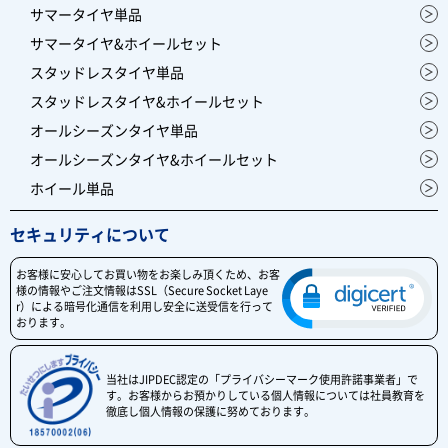
サマータイヤ単品
サマータイヤ&ホイールセット
スタッドレスタイヤ単品
スタッドレスタイヤ&ホイールセット
オールシーズンタイヤ単品
オールシーズンタイヤ&ホイールセット
ホイール単品
セキュリティについて
お客様に安心してお買い物をお楽しみ頂くため、お客
様の情報やご注文情報はSSL（Secure Socket Laye
r）による暗号化通信を利用し安全に送受信を行って
おります。
当社はJIPDEC認定の「プライバシーマーク使用許諾事業者」で
す。お客様からお預かりしている個人情報については社員教育を
徹底し個人情報の保護に努めております。