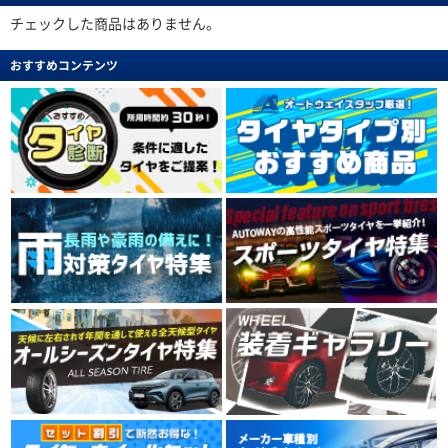
チェックした商品はありません。
おすすめコンテンツ