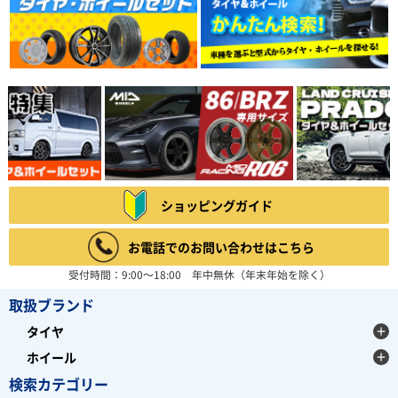
ショッピングガイド
お電話でのお問い合わせはこちら
受付時間：9:00～18:00 年中無休（年末年始を除く）
取扱ブランド
タイヤ
ホイール
検索カテゴリー