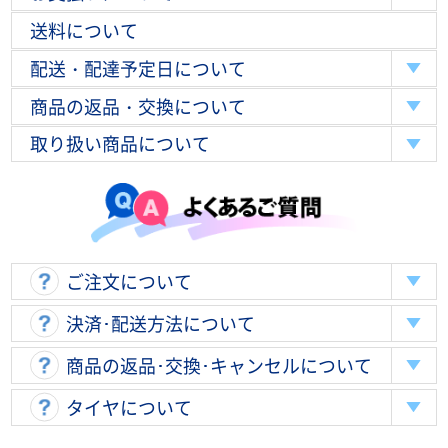
送料について
配送・配達予定日について
商品の返品・交換について
取り扱い商品について
ご注文について
決済･配送方法について
商品の返品･交換･キャンセルについて
タイヤについて