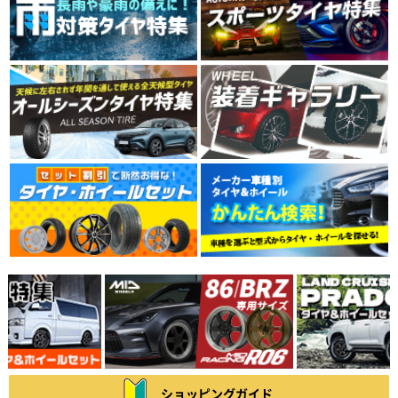
ショッピングガイド