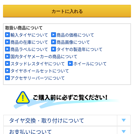
カートに入れる
取扱い商品について
輸入タイヤについて
商品の価格について
商品の在庫について
商品画像について
商品ラベルについて
タイヤの製造年について
国内タイヤメーカーの商品について
スタッドレスタイヤについて
ホイールについて
タイヤホイールセットについて
アクセサリーパーツについて
タイヤ交換・取り付けについて
お支払いについて