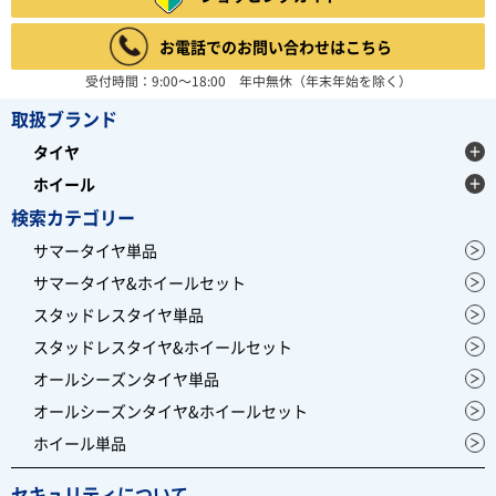
お電話でのお問い合わせはこちら
受付時間：9:00～18:00 年中無休（年末年始を除く）
取扱ブランド
タイヤ
ホイール
検索カテゴリー
サマータイヤ単品
サマータイヤ&ホイールセット
スタッドレスタイヤ単品
スタッドレスタイヤ&ホイールセット
オールシーズンタイヤ単品
オールシーズンタイヤ&ホイールセット
ホイール単品
セキュリティについて