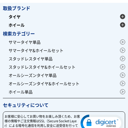
取扱ブランド
タイヤ
ホイール
検索カテゴリー
サマータイヤ単品
サマータイヤ&ホイールセット
スタッドレスタイヤ単品
スタッドレスタイヤ&ホイールセット
オールシーズンタイヤ単品
オールシーズンタイヤ&ホイールセット
ホイール単品
セキュリティについて
お客様に安心してお買い物をお楽しみ頂くため、お客
様の情報やご注文情報はSSL（Secure Socket Laye
r）による暗号化通信を利用し安全に送受信を行って