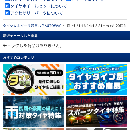
タイヤホイールセットについて
アクセサリーパーツについて
タイヤ＆ホイール通販ならAUTOWAY
>
袋ﾅｯﾄ 21H M14x1.5 31mm ﾒｯｷ 20個入り
最近チェックした商品
チェックした商品はありません。
おすすめコンテンツ