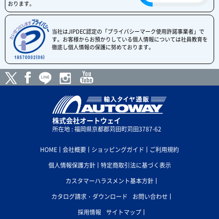
おります。
当社はJIPDEC認定の「プライバシーマーク使用許諾事業者」で
す。お客様からお預かりしている個人情報については社員教育を
徹底し個人情報の保護に努めております。
株式会社オートウェイ
所在地 : 福岡県京都郡苅田町苅田3787-62
HOME
会社概要
ショッピングガイド
ご利用規約
個人情報保護方針
特定商取引法に基づく表示
カスタマーハラスメント基本方針
カタログ請求・ダウンロード
お問い合わせ
採用情報
サイトマップ