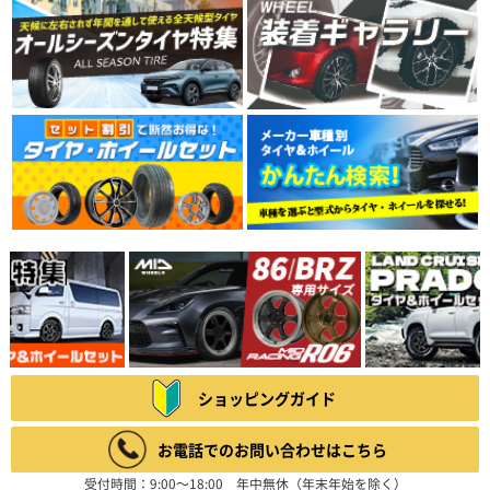
ショッピングガイド
お電話でのお問い合わせはこちら
受付時間：9:00～18:00 年中無休（年末年始を除く）