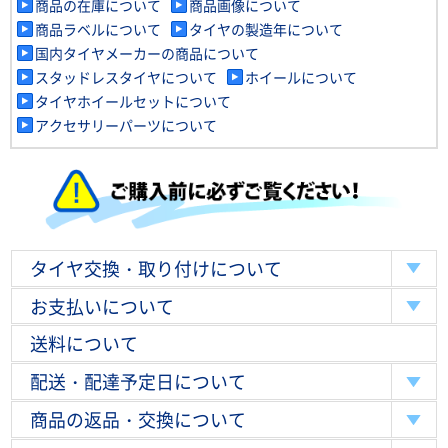
商品の在庫について
商品画像について
商品ラベルについて
タイヤの製造年について
国内タイヤメーカーの商品について
スタッドレスタイヤについて
ホイールについて
タイヤホイールセットについて
アクセサリーパーツについて
タイヤ交換・取り付けについて
お支払いについて
送料について
配送・配達予定日について
商品の返品・交換について