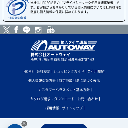
当社はJIPDEC認定の「プライバシーマーク使用許諾事業者」で
す。お客様からお預かりしている個人情報については社員教育を
徹底し個人情報の保護に努めております。
株式会社オートウェイ
所在地 : 福岡県京都郡苅田町苅田3787-62
HOME
会社概要
ショッピングガイド
ご利用規約
個人情報保護方針
特定商取引法に基づく表示
カスタマーハラスメント基本方針
カタログ請求・ダウンロード
お問い合わせ
採用情報
サイトマップ
×