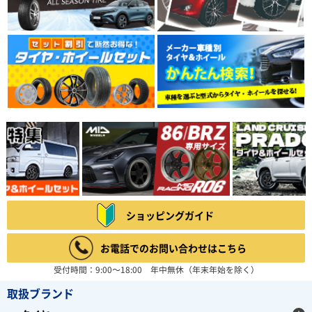
ショッピングガイド
お電話でのお問い合わせはこちら
受付時間：9:00～18:00 年中無休（年末年始を除く）
取扱ブランド