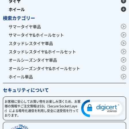
タイヤ
ホイール
検索カテゴリー
サマータイヤ単品
サマータイヤ&ホイールセット
スタッドレスタイヤ単品
スタッドレスタイヤ&ホイールセット
オールシーズンタイヤ単品
オールシーズンタイヤ&ホイールセット
ホイール単品
セキュリティについて
お客様に安心してお買い物をお楽しみ頂くため、お客
様の情報やご注文情報はSSL（Secure Socket Laye
r）による暗号化通信を利用し安全に送受信を行って
おります。