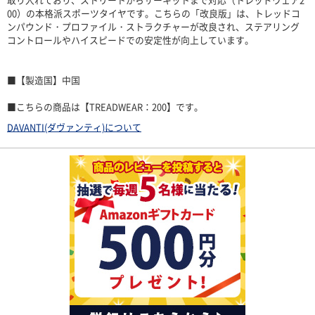
00）の本格派スポーツタイヤです。こちらの「改良版」は、トレッドコ
ンパウンド・プロファイル・ストラクチャーが改良され、ステアリング
コントロールやハイスピードでの安定性が向上しています。
■【製造国】中国
■こちらの商品は【TREADWEAR：200】です。
DAVANTI(ダヴァンティ)について