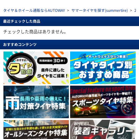
タイヤ＆ホイール通販ならAUTOWAY
>
サマータイヤを探す(summertire)
>
2
最近チェックした商品
チェックした商品はありません。
おすすめコンテンツ