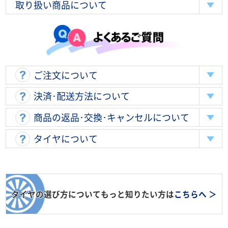
取り扱い商品について
ご注文について
決済･配送方法について
商品の返品･交換･キャンセルについて
タイヤについて
タイヤの選び方についてもっと知りたい方は
こちらへ ＞