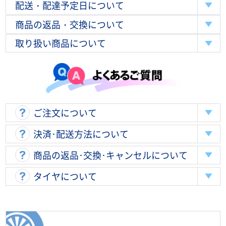
配送・配達予定日について
商品の返品・交換について
取り扱い商品について
ご注文について
決済･配送方法について
商品の返品･交換･キャンセルについて
タイヤについて