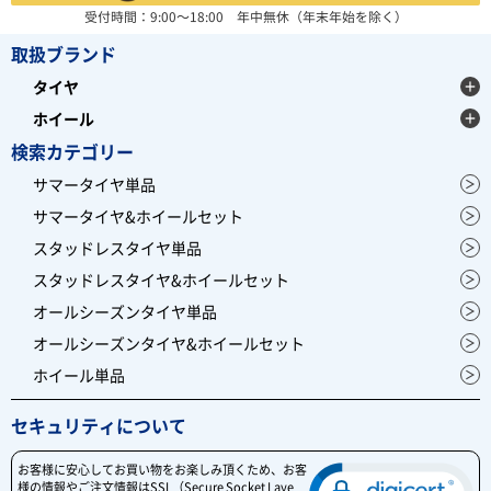
受付時間：9:00～18:00 年中無休（年末年始を除く）
取扱ブランド
タイヤ
ホイール
検索カテゴリー
サマータイヤ単品
サマータイヤ&ホイールセット
スタッドレスタイヤ単品
スタッドレスタイヤ&ホイールセット
オールシーズンタイヤ単品
オールシーズンタイヤ&ホイールセット
ホイール単品
セキュリティについて
お客様に安心してお買い物をお楽しみ頂くため、お客
様の情報やご注文情報はSSL（Secure Socket Laye