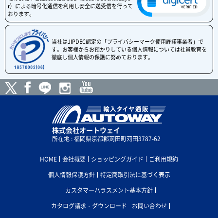
r）による暗号化通信を利用し安全に送受信を行って
おります。
当社はJIPDEC認定の「プライバシーマーク使用許諾事業者」で
す。お客様からお預かりしている個人情報については社員教育を
徹底し個人情報の保護に努めております。
株式会社オートウェイ
所在地 : 福岡県京都郡苅田町苅田3787-62
HOME
会社概要
ショッピングガイド
ご利用規約
個人情報保護方針
特定商取引法に基づく表示
カスタマーハラスメント基本方針
カタログ請求・ダウンロード
お問い合わせ