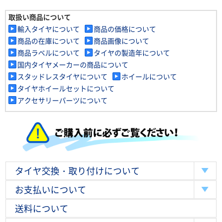
取扱い商品について
輸入タイヤについて
商品の価格について
商品の在庫について
商品画像について
商品ラベルについて
タイヤの製造年について
国内タイヤメーカーの商品について
スタッドレスタイヤについて
ホイールについて
タイヤホイールセットについて
アクセサリーパーツについて
タイヤ交換・取り付けについて
お支払いについて
送料について