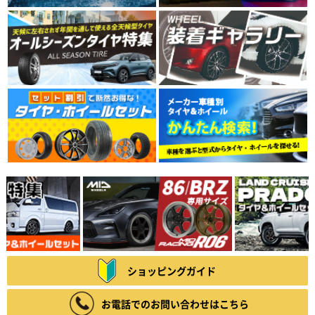
ショッピングガイド
お電話でのお問い合わせはこちら