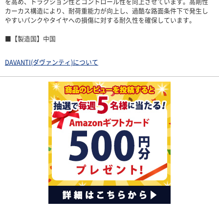
を高め、トラクション性とコントロール性を向上させています。高剛性
カーカス構造により、耐荷重能力が向上し、過酷な路面条件下で発生し
やすいパンクやタイヤへの損傷に対する耐久性を確保しています。
■【製造国】中国
DAVANTI(ダヴァンティ)について