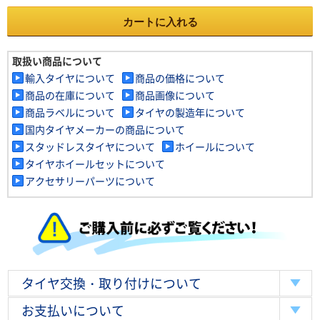
カートに入れる
取扱い商品について
輸入タイヤについて
商品の価格について
商品の在庫について
商品画像について
商品ラベルについて
タイヤの製造年について
国内タイヤメーカーの商品について
スタッドレスタイヤについて
ホイールについて
タイヤホイールセットについて
アクセサリーパーツについて
タイヤ交換・取り付けについて
お支払いについて