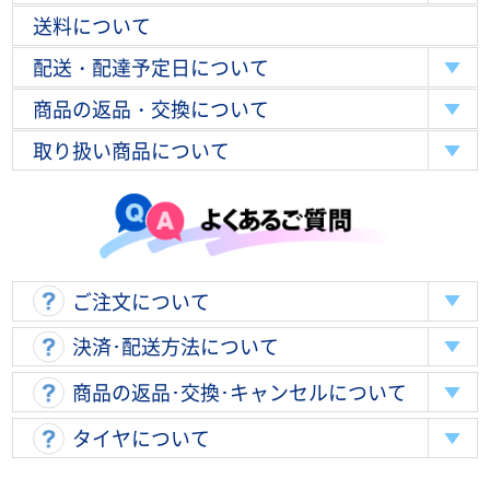
送料について
配送・配達予定日について
商品の返品・交換について
取り扱い商品について
ご注文について
決済･配送方法について
商品の返品･交換･キャンセルについて
タイヤについて