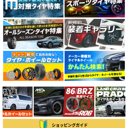
ショッピングガイド