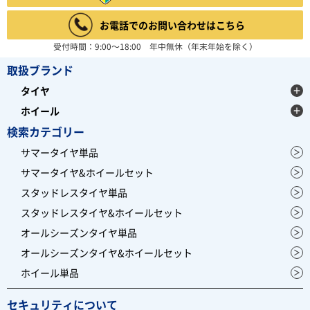
お電話でのお問い合わせはこちら
受付時間：9:00～18:00 年中無休（年末年始を除く）
取扱ブランド
タイヤ
ホイール
検索カテゴリー
サマータイヤ単品
サマータイヤ&ホイールセット
スタッドレスタイヤ単品
スタッドレスタイヤ&ホイールセット
オールシーズンタイヤ単品
オールシーズンタイヤ&ホイールセット
ホイール単品
セキュリティについて