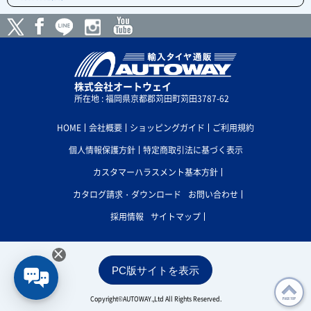
株式会社オートウェイ
所在地 : 福岡県京都郡苅田町苅田3787-62
HOME
会社概要
ショッピングガイド
ご利用規約
個人情報保護方針
特定商取引法に基づく表示
カスタマーハラスメント基本方針
カタログ請求・ダウンロード
お問い合わせ
採用情報
サイトマップ
×
PC版サイトを表示
Copyright©AUTOWAY.,Ltd All Rights Reserved.