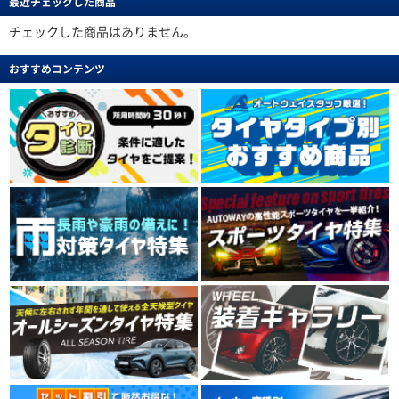
最近チェックした商品
チェックした商品はありません。
おすすめコンテンツ