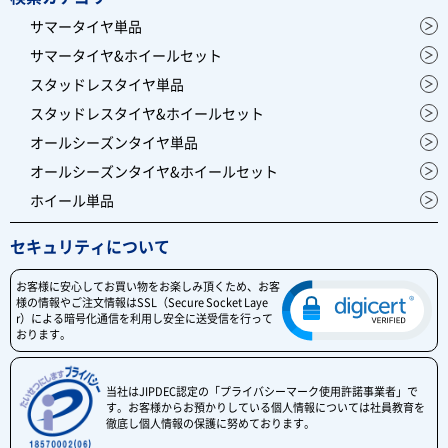
サマータイヤ単品
サマータイヤ&ホイールセット
スタッドレスタイヤ単品
スタッドレスタイヤ&ホイールセット
オールシーズンタイヤ単品
オールシーズンタイヤ&ホイールセット
ホイール単品
セキュリティについて
お客様に安心してお買い物をお楽しみ頂くため、お客
様の情報やご注文情報はSSL（Secure Socket Laye
r）による暗号化通信を利用し安全に送受信を行って
おります。
当社はJIPDEC認定の「プライバシーマーク使用許諾事業者」で
す。お客様からお預かりしている個人情報については社員教育を
徹底し個人情報の保護に努めております。