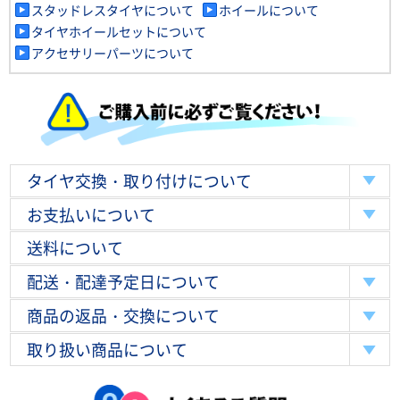
スタッドレスタイヤについて
ホイールについて
タイヤホイールセットについて
アクセサリーパーツについて
タイヤ交換・取り付けについて
お支払いについて
送料について
配送・配達予定日について
商品の返品・交換について
取り扱い商品について