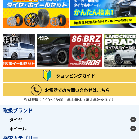
ショッピングガイド
お電話でのお問い合わせはこちら
受付時間：9:00～18:00 年中無休（年末年始を除く）
取扱ブランド
タイヤ
ホイール
検索カテゴリー