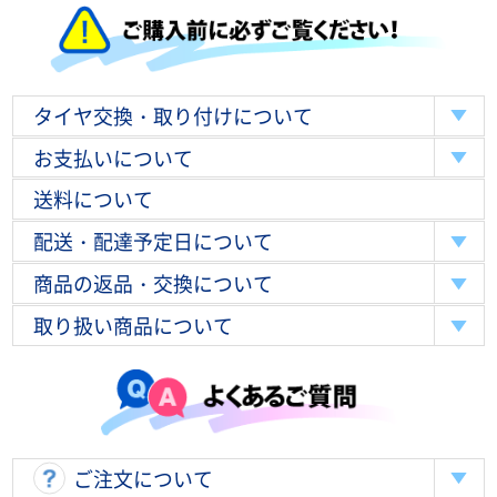
タイヤ交換・取り付けについて
お支払いについて
送料について
配送・配達予定日について
商品の返品・交換について
取り扱い商品について
ご注文について