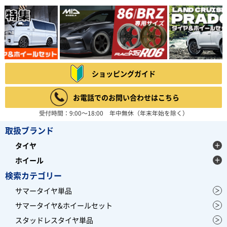
ショッピングガイド
お電話でのお問い合わせはこちら
受付時間：9:00～18:00 年中無休（年末年始を除く）
取扱ブランド
タイヤ
ホイール
検索カテゴリー
サマータイヤ単品
サマータイヤ&ホイールセット
スタッドレスタイヤ単品