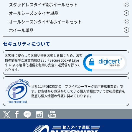
スタッドレスタイヤ&ホイールセット
オールシーズンタイヤ単品
オールシーズンタイヤ&ホイールセット
ホイール単品
セキュリティについて
お客様に安心してお買い物をお楽しみ頂くため、お客
様の情報やご注文情報はSSL（Secure Socket Laye
r）による暗号化通信を利用し安全に送受信を行って
おります。
当社はJIPDEC認定の「プライバシーマーク使用許諾事業者」で
す。お客様からお預かりしている個人情報については社員教育を
徹底し個人情報の保護に努めております。