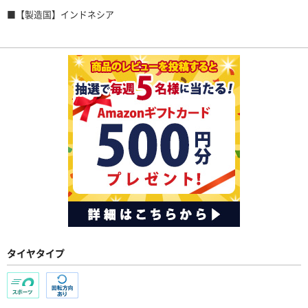
■【製造国】インドネシア
タイヤタイプ