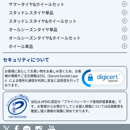
サマータイヤ&ホイールセット
スタッドレスタイヤ単品
スタッドレスタイヤ&ホイールセット
オールシーズンタイヤ単品
オールシーズンタイヤ&ホイールセット
ホイール単品
セキュリティについて
お客様に安心してお買い物をお楽しみ頂くため、お客
様の情報やご注文情報はSSL（Secure Socket Laye
r）による暗号化通信を利用し安全に送受信を行って
おります。
当社はJIPDEC認定の「プライバシーマーク使用許諾事業者」で
す。お客様からお預かりしている個人情報については社員教育を
徹底し個人情報の保護に努めております。