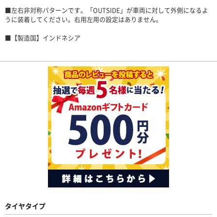
■左右非対称パターンです。「OUTSIDE」が車両に対して外側になるよ
うに装着してください。右用左用の設定はありません。
■【製造国】インドネシア
タイヤタイプ