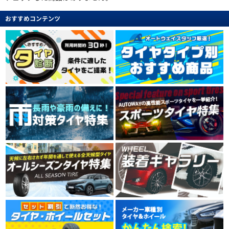
おすすめコンテンツ