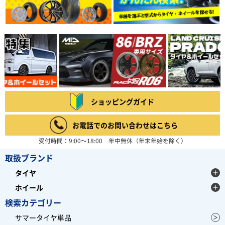
ショッピングガイド
お電話でのお問い合わせはこちら
受付時間：9:00～18:00 年中無休（年末年始を除く）
取扱ブランド
タイヤ
ホイール
検索カテゴリー
サマータイヤ単品