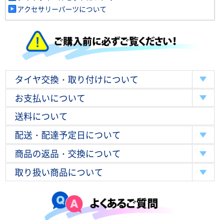
アクセサリーパーツについて
タイヤ交換・取り付けについて
お支払いについて
送料について
配送・配達予定日について
商品の返品・交換について
取り扱い商品について