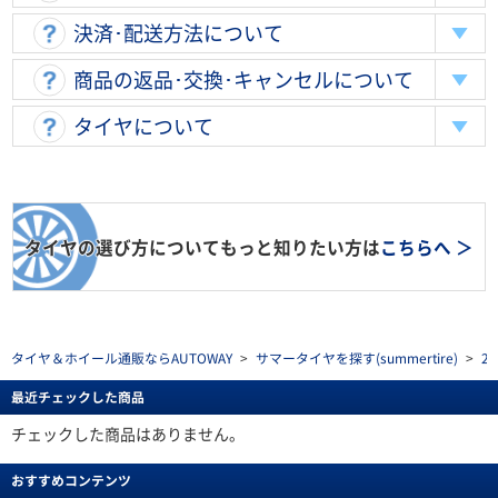
決済･配送方法について
商品の返品･交換･キャンセルについて
タイヤについて
タイヤの選び方についてもっと知りたい方は
こちらへ ＞
タイヤ＆ホイール通販ならAUTOWAY
>
サマータイヤを探す(summertire)
>
2
最近チェックした商品
チェックした商品はありません。
おすすめコンテンツ