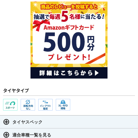
タイヤタイプ
タイヤスペック
適合車種一覧を見る