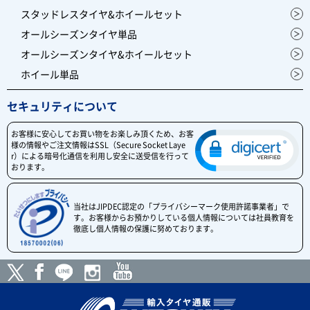
スタッドレスタイヤ&ホイールセット
オールシーズンタイヤ単品
オールシーズンタイヤ&ホイールセット
ホイール単品
セキュリティについて
お客様に安心してお買い物をお楽しみ頂くため、お客
様の情報やご注文情報はSSL（Secure Socket Laye
r）による暗号化通信を利用し安全に送受信を行って
おります。
当社はJIPDEC認定の「プライバシーマーク使用許諾事業者」で
す。お客様からお預かりしている個人情報については社員教育を
徹底し個人情報の保護に努めております。