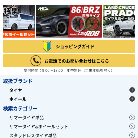
ショッピングガイド
お電話でのお問い合わせはこちら
受付時間：9:00～18:00 年中無休（年末年始を除く）
取扱ブランド
タイヤ
ホイール
検索カテゴリー
サマータイヤ単品
サマータイヤ&ホイールセット
スタッドレスタイヤ単品