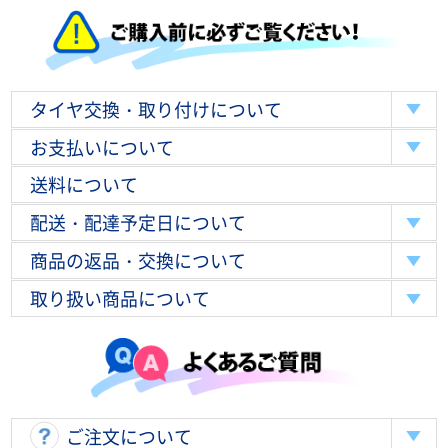
タイヤ交換・取り付けについて
お支払いについて
送料について
配送・配達予定日について
商品の返品・交換について
取り扱い商品について
ご注文について