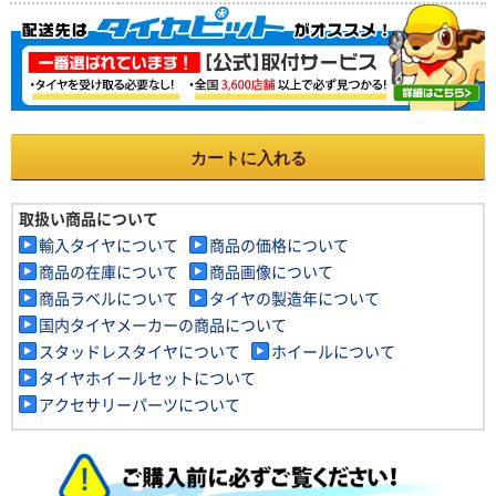
カートに入れる
取扱い商品について
輸入タイヤについて
商品の価格について
商品の在庫について
商品画像について
商品ラベルについて
タイヤの製造年について
国内タイヤメーカーの商品について
スタッドレスタイヤについて
ホイールについて
タイヤホイールセットについて
アクセサリーパーツについて