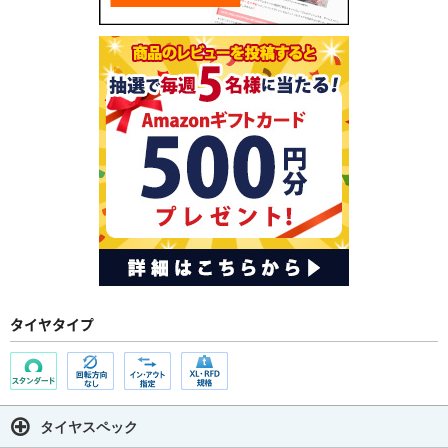
タイヤタイプ
タイヤスペック