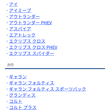
アイ
アイミーブ
アウトランダー
アウトランダー PHEV
アスパイア
エアトレック
エクリプス クロス
エクリプス クロス PHEV
エクリプス スパイダー
カ行
ギャラン
ギャラン フォルティス
ギャラン フォルティス スポーツバック
グランディス
コルト
コルト プラス