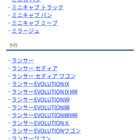
ミニキャブ トラック
ミニキャブ バン
ミニキャブ ミーブ
ミラージュ
ラ行
ランサー
ランサー セディア
ランサー セディア ワゴン
ランサーEVOLUTIONⅨ
ランサーEVOLUTIONⅨMR
ランサーEVOLUTIONⅦ
ランサーEVOLUTIONⅧ
ランサーEVOLUTIONⅧMR
ランサーEVOLUTIONⅩ
ランサーEVOLUTIONワゴン
ランサーワゴン