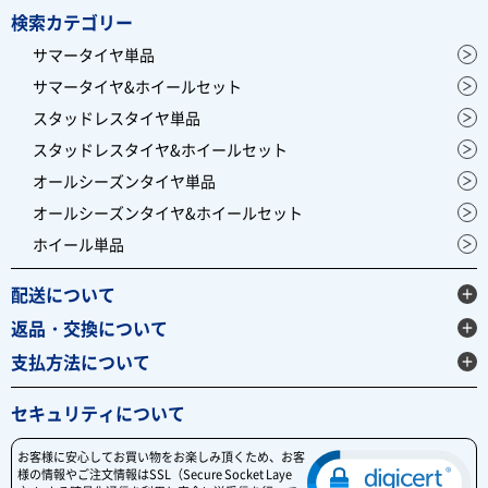
検索カテゴリー
サマータイヤ単品
サマータイヤ&ホイールセット
スタッドレスタイヤ単品
スタッドレスタイヤ&ホイールセット
オールシーズンタイヤ単品
オールシーズンタイヤ&ホイールセット
ホイール単品
配送について
返品・交換について
支払方法について
セキュリティについて
お客様に安心してお買い物をお楽しみ頂くため、お客
様の情報やご注文情報はSSL（Secure Socket Laye