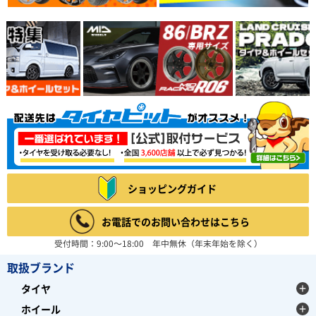
ショッピングガイド
お電話でのお問い合わせはこちら
受付時間：9:00～18:00 年中無休（年末年始を除く）
取扱ブランド
タイヤ
ホイール