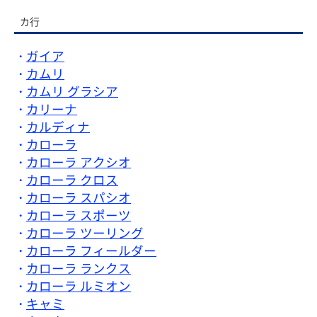
カ行
ガイア
カムリ
カムリ グラシア
カリーナ
カルディナ
カローラ
カローラ アクシオ
カローラ クロス
カローラ スパシオ
カローラ スポーツ
カローラ ツーリング
カローラ フィールダー
カローラ ランクス
カローラ ルミオン
キャミ