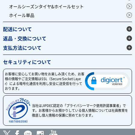
オールシーズンタイヤ&ホイールセット
ホイール単品
配送について
返品・交換について
支払方法について
セキュリティについて
お客様に安心してお買い物をお楽しみ頂くため、お客
様の情報やご注文情報はSSL（Secure Socket Laye
r）による暗号化通信を利用し安全に送受信を行って
おります。
当社はJIPDEC認定の「プライバシーマーク使用許諾事業者」で
す。お客様からお預かりしている個人情報については社員教育を
徹底し個人情報の保護に努めております。