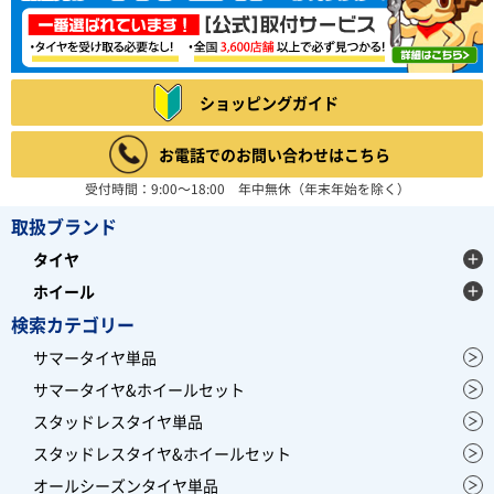
ショッピングガイド
お電話でのお問い合わせはこちら
受付時間：9:00～18:00 年中無休（年末年始を除く）
取扱ブランド
タイヤ
ホイール
検索カテゴリー
サマータイヤ単品
サマータイヤ&ホイールセット
スタッドレスタイヤ単品
スタッドレスタイヤ&ホイールセット
オールシーズンタイヤ単品