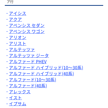
ア行
アイシス
アクア
アベンシス セダン
アベンシス ワゴン
アリオン
アリスト
アルテッツァ
アルテッツァ ジータ
アルファード PHEV
アルファード ハイブリッド(10～30系)
アルファード ハイブリッド(40系)
アルファード(10～30系)
アルファード(40系)
アレックス
イスト
イプサム