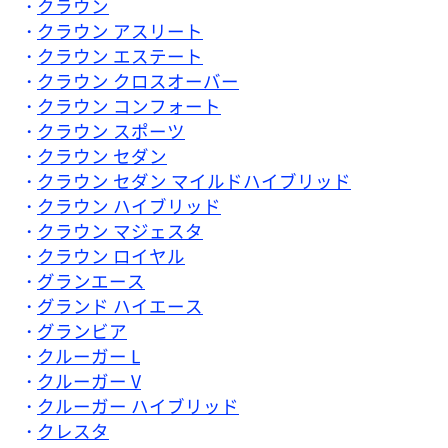
クラウン
クラウン アスリート
クラウン エステート
クラウン クロスオーバー
クラウン コンフォート
クラウン スポーツ
クラウン セダン
クラウン セダン マイルドハイブリッド
クラウン ハイブリッド
クラウン マジェスタ
クラウン ロイヤル
グランエース
グランド ハイエース
グランビア
クルーガー L
クルーガー V
クルーガー ハイブリッド
クレスタ