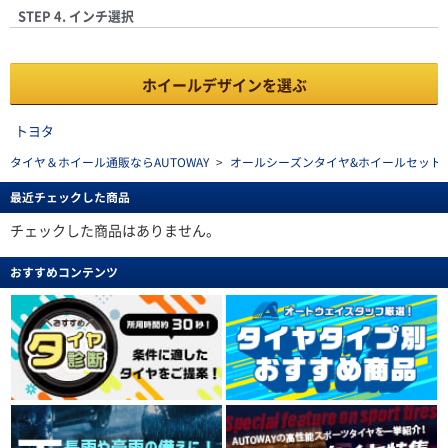
STEP 4. インチ選択
ホイールデザインを選ぶ
トヨタ
タイヤ＆ホイール通販ならAUTOWAY
>
オールシーズンタイヤ&ホイールセットを探す(al
最近チェックした商品
チェックした商品はありません。
おすすめコンテンツ