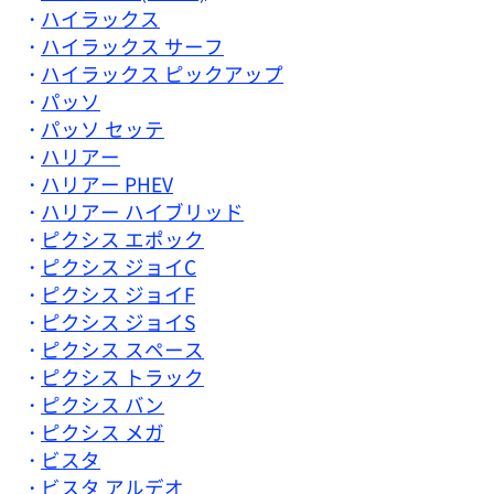
ハイラックス
ハイラックス サーフ
ハイラックス ピックアップ
パッソ
パッソ セッテ
ハリアー
ハリアー PHEV
ハリアー ハイブリッド
ピクシス エポック
ピクシス ジョイC
ピクシス ジョイF
ピクシス ジョイS
ピクシス スペース
ピクシス トラック
ピクシス バン
ピクシス メガ
ビスタ
ビスタ アルデオ