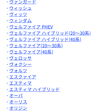
ヴァンガード
ウィッシュ
ヴィッツ
ウィンダム
ヴェルファイア PHEV
ヴェルファイア ハイブリッド(20～30系)
ヴェルファイア ハイブリッド(40系)
ヴェルファイア(20～30系)
ヴェルファイア(40系)
ヴェロッサ
ヴォクシー
ヴォルツ
エスクァイア
エスティマ
エスティマ ハイブリッド
オーパ
オーリス
オリジン