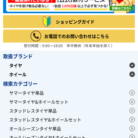
ショッピングガイド
お電話でのお問い合わせはこちら
受付時間：9:00～18:00 年中無休（年末年始を除く）
取扱ブランド
タイヤ
ホイール
検索カテゴリー
サマータイヤ単品
サマータイヤ&ホイールセット
スタッドレスタイヤ単品
スタッドレスタイヤ&ホイールセット
オールシーズンタイヤ単品
オールシーズンタイヤ&ホイールセット