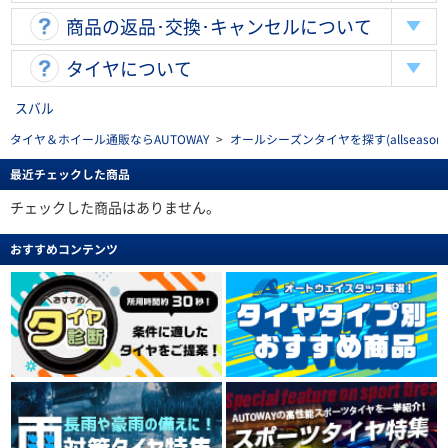
商品の返品･交換･キャンセルについて
タイヤについて
スバル
タイヤ＆ホイール通販ならAUTOWAY
>
オールシーズンタイヤを探す(allseasonti
最近チェックした商品
チェックした商品はありません。
おすすめコンテンツ