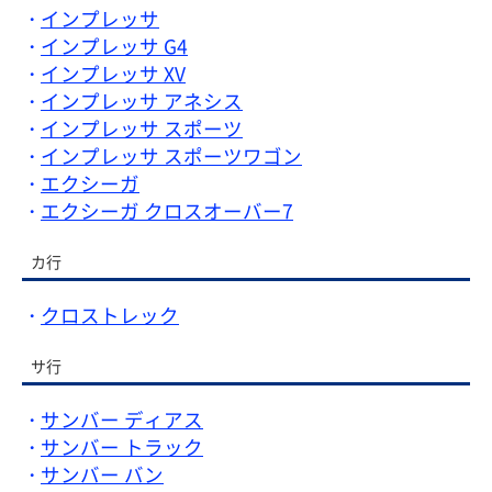
インプレッサ
インプレッサ G4
インプレッサ XV
インプレッサ アネシス
インプレッサ スポーツ
インプレッサ スポーツワゴン
エクシーガ
エクシーガ クロスオーバー7
カ行
クロストレック
サ行
サンバー ディアス
サンバー トラック
サンバー バン