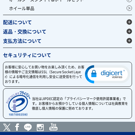
ホイール単品
配送について
返品・交換について
支払方法について
セキュリティについて
お客様に安心してお買い物をお楽しみ頂くため、お客
様の情報やご注文情報はSSL（Secure Socket Laye
r）による暗号化通信を利用し安全に送受信を行って
おります。
当社はJIPDEC認定の「プライバシーマーク使用許諾事業者」で
す。お客様からお預かりしている個人情報については社員教育を
徹底し個人情報の保護に努めております。