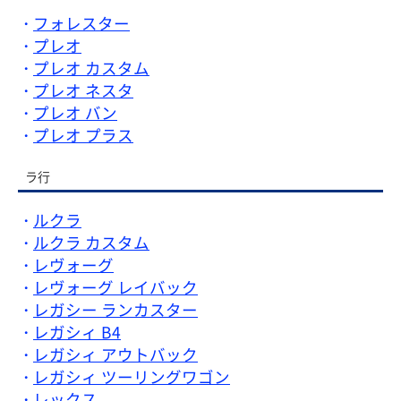
フォレスター
プレオ
プレオ カスタム
プレオ ネスタ
プレオ バン
プレオ プラス
ラ行
ルクラ
ルクラ カスタム
レヴォーグ
レヴォーグ レイバック
レガシー ランカスター
レガシィ B4
レガシィ アウトバック
レガシィ ツーリングワゴン
レックス