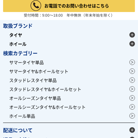
お電話でのお問い合わせはこちら
受付時間：9:00～18:00 年中無休（年末年始を除く）
取扱ブランド
タイヤ
ホイール
検索カテゴリー
サマータイヤ単品
サマータイヤ&ホイールセット
スタッドレスタイヤ単品
スタッドレスタイヤ&ホイールセット
オールシーズンタイヤ単品
オールシーズンタイヤ&ホイールセット
ホイール単品
配送について