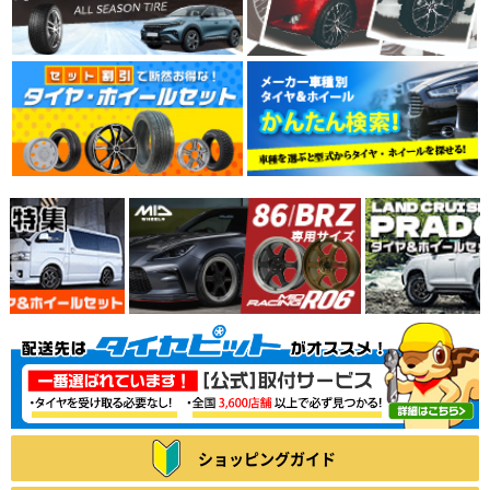
ショッピングガイド