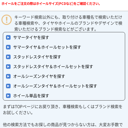
ホイールをご注文の際はホイールサイズ(PCDなど)をご確認ください。
キーワード検索以外にも、取り付ける車種名で検索いただけ
る車種検索や、タイヤやホイールのブランドやデザインで検
索いただけるブランド検索などがございます。
サマータイヤを探す
サマータイヤ＆ホイールセットを探す
スタッドレスタイヤを探す
スタッドレスタイヤ＆ホイールセットを探す
オールシーズンタイヤを探す
オールシーズンタイヤ＆ホイールセットを探す
ホイール単品を探す
まずはTOPページにお戻り頂き、車種検索もしくはブランド検索を
お試しください。
他の検索方法でもお探しの商品が見つからない方は、大変お手数で