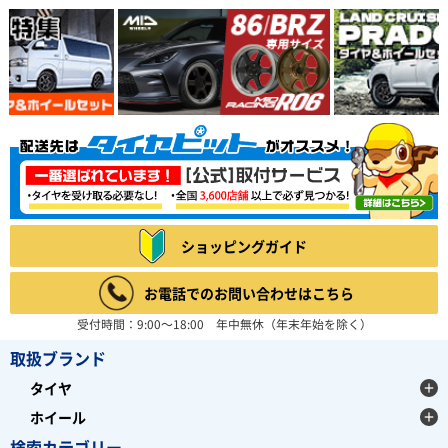
ショッピングガイド
お電話でのお問い合わせはこちら
受付時間：9:00～18:00 年中無休（年末年始を除く）
取扱ブランド
タイヤ
ホイール
検索カテゴリー