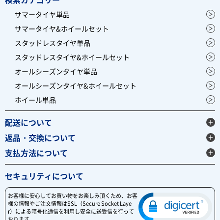
サマータイヤ単品
サマータイヤ&ホイールセット
スタッドレスタイヤ単品
スタッドレスタイヤ&ホイールセット
オールシーズンタイヤ単品
オールシーズンタイヤ&ホイールセット
ホイール単品
配送について
返品・交換について
支払方法について
セキュリティについて
お客様に安心してお買い物をお楽しみ頂くため、お客
様の情報やご注文情報はSSL（Secure Socket Laye
r）による暗号化通信を利用し安全に送受信を行って
おります。