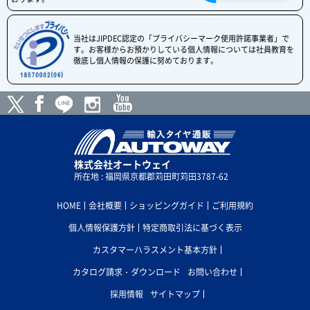
当社はJIPDEC認定の「プライバシーマーク使用許諾事業者」で
す。お客様からお預かりしている個人情報については社員教育を
徹底し個人情報の保護に努めております。
株式会社オートウェイ
所在地 : 福岡県京都郡苅田町苅田3787-62
HOME
会社概要
ショッピングガイド
ご利用規約
個人情報保護方針
特定商取引法に基づく表示
カスタマーハラスメント基本方針
カタログ請求・ダウンロード
お問い合わせ
採用情報
サイトマップ