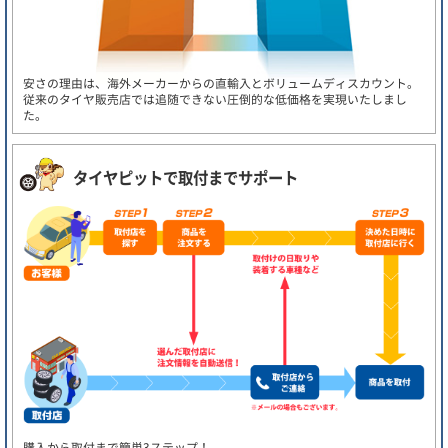
安さの理由は、海外メーカーからの直輸入とボリュームディスカウント。
従来のタイヤ販売店では追随できない圧倒的な低価格を実現いたしまし
た。
タイヤピットで取付までサポート
購入から取付まで簡単3ステップ！