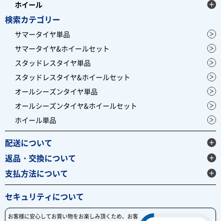
ホイール
検索カテゴリー
サマータイヤ単品
サマータイヤ&ホイールセット
スタッドレスタイヤ単品
スタッドレスタイヤ&ホイールセット
オールシーズンタイヤ単品
オールシーズンタイヤ&ホイールセット
ホイール単品
配送について
返品・交換について
支払方法について
セキュリティについて
お客様に安心してお買い物をお楽しみ頂くため、お客