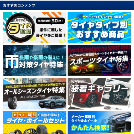
おすすめコンテンツ