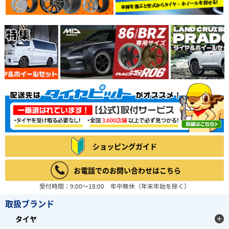
ショッピングガイド
お電話でのお問い合わせはこちら
受付時間：9:00～18:00 年中無休（年末年始を除く）
取扱ブランド
タイヤ