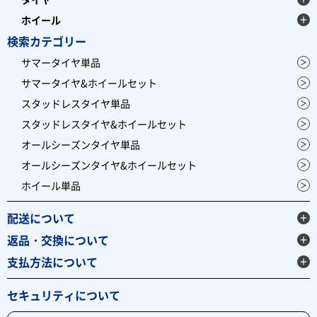
ホイール
検索カテゴリー
サマータイヤ単品
サマータイヤ&ホイールセット
スタッドレスタイヤ単品
スタッドレスタイヤ&ホイールセット
オールシーズンタイヤ単品
オールシーズンタイヤ&ホイールセット
ホイール単品
配送について
返品・交換について
支払方法について
セキュリティについて