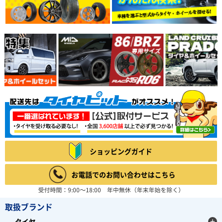
ショッピングガイド
お電話でのお問い合わせはこちら
受付時間：9:00～18:00 年中無休（年末年始を除く）
取扱ブランド
タイヤ