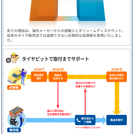
安さの理由は、海外メーカーからの直輸入とボリュームディスカウント。
従来のタイヤ販売店では追随できない圧倒的な低価格を実現いたしまし
た。
タイヤピットで取付までサポート