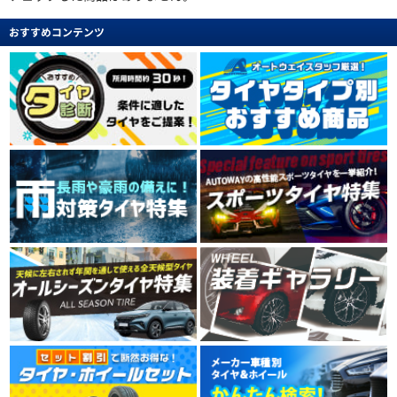
おすすめコンテンツ