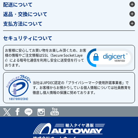
配送について
返品・交換について
支払方法について
セキュリティについて
お客様に安心してお買い物をお楽しみ頂くため、お客
様の情報やご注文情報はSSL（Secure Socket Laye
r）による暗号化通信を利用し安全に送受信を行って
おります。
当社はJIPDEC認定の「プライバシーマーク使用許諾事業者」で
す。お客様からお預かりしている個人情報については社員教育を
徹底し個人情報の保護に努めております。