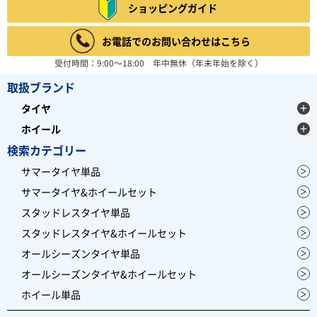
ショッピングガイド
お電話でのお問い合わせはこちら
受付時間：9:00～18:00 年中無休（年末年始を除く）
取扱ブランド
タイヤ
ホイール
検索カテゴリー
サマータイヤ単品
サマータイヤ&ホイールセット
スタッドレスタイヤ単品
スタッドレスタイヤ&ホイールセット
オールシーズンタイヤ単品
オールシーズンタイヤ&ホイールセット
ホイール単品