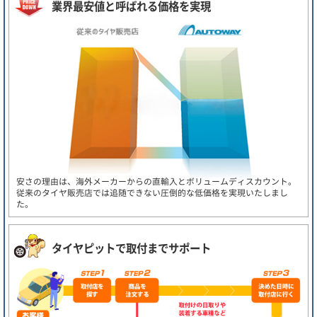
業界最安値と呼ばれる価格を実現
安さの理由は、海外メーカーからの直輸入とボリュームディスカウント。
従来のタイヤ販売店では追随できない圧倒的な低価格を実現いたしまし
た。
タイヤピットで取付までサポート