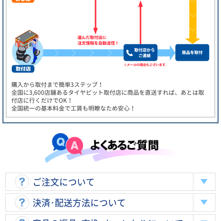
購入から取付まで簡単3ステップ！
全国に3,600店舗あるタイヤピット取付店に商品を直送すれば、あとは取
付店に行くだけでOK！
全国統一の基本料金で工賃も明瞭なため安心！
ご注文について
決済･配送方法について