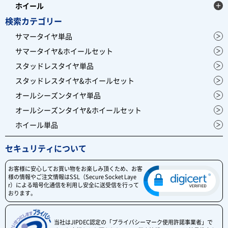
ホイール
検索カテゴリー
サマータイヤ単品
サマータイヤ&ホイールセット
スタッドレスタイヤ単品
スタッドレスタイヤ&ホイールセット
オールシーズンタイヤ単品
オールシーズンタイヤ&ホイールセット
ホイール単品
セキュリティについて
お客様に安心してお買い物をお楽しみ頂くため、お客
様の情報やご注文情報はSSL（Secure Socket Laye
r）による暗号化通信を利用し安全に送受信を行って
おります。
当社はJIPDEC認定の「プライバシーマーク使用許諾事業者」で