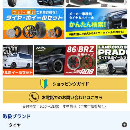
ショッピングガイド
お電話でのお問い合わせはこちら
受付時間：9:00～18:00 年中無休（年末年始を除く）
取扱ブランド
タイヤ