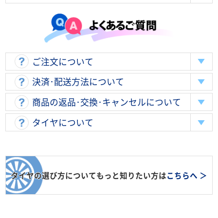
ご注文について
決済･配送方法について
商品の返品･交換･キャンセルについて
タイヤについて
タイヤの選び方についてもっと知りたい方は
こちらへ ＞