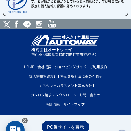
す。お客様からお預かりしている個人情報については社員教育を
徹底し個人情報の保護に努めております。
株式会社オートウェイ
所在地 : 福岡県京都郡苅田町苅田3787-62
HOME
会社概要
ショッピングガイド
ご利用規約
個人情報保護方針
特定商取引法に基づく表示
カスタマーハラスメント基本方針
カタログ請求・ダウンロード
お問い合わせ
採用情報
サイトマップ
×
PC版サイトを表示