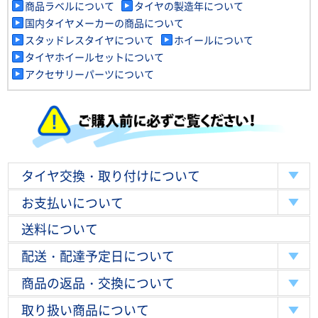
商品ラベルについて
タイヤの製造年について
国内タイヤメーカーの商品について
スタッドレスタイヤについて
ホイールについて
タイヤホイールセットについて
アクセサリーパーツについて
タイヤ交換・取り付けについて
お支払いについて
送料について
配送・配達予定日について
商品の返品・交換について
取り扱い商品について