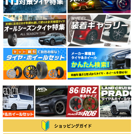
ショッピングガイド