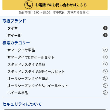
お電話でのお問い合わせはこちら
受付時間：9:00～18:00 年中無休（年末年始を除く）
取扱ブランド
タイヤ
ホイール
検索カテゴリー
サマータイヤ単品
サマータイヤ&ホイールセット
スタッドレスタイヤ単品
スタッドレスタイヤ&ホイールセット
オールシーズンタイヤ単品
オールシーズンタイヤ&ホイールセット
ホイール単品
セキュリティについて