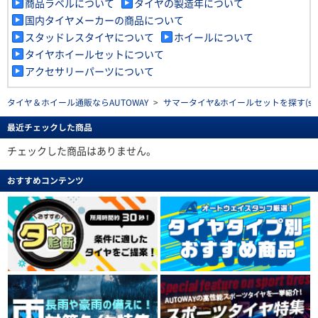
商品ラベルについて
タイヤの製造年について
国内タイヤメーカーの商品について
スタッドレスタイヤについて
ホイールについて
タイヤホイールセットについて
アクセサリーパーツについて
タイヤ＆ホイール通販ならAUTOWAY
>
サマータイヤ&ホイールセットを探す(summe
最近チェックした商品
チェックした商品はありません。
おすすめコンテンツ