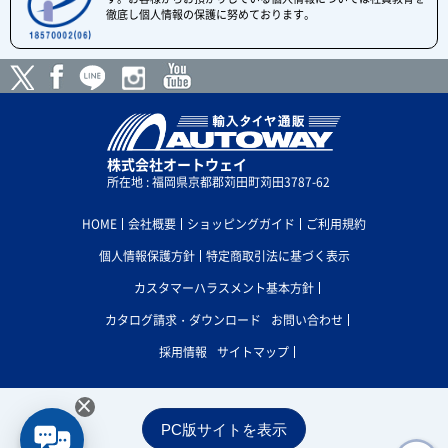
徹底し個人情報の保護に努めております。
株式会社オートウェイ
所在地 : 福岡県京都郡苅田町苅田3787-62
HOME
会社概要
ショッピングガイド
ご利用規約
個人情報保護方針
特定商取引法に基づく表示
カスタマーハラスメント基本方針
カタログ請求・ダウンロード
お問い合わせ
採用情報
サイトマップ
×
PC版サイトを表示