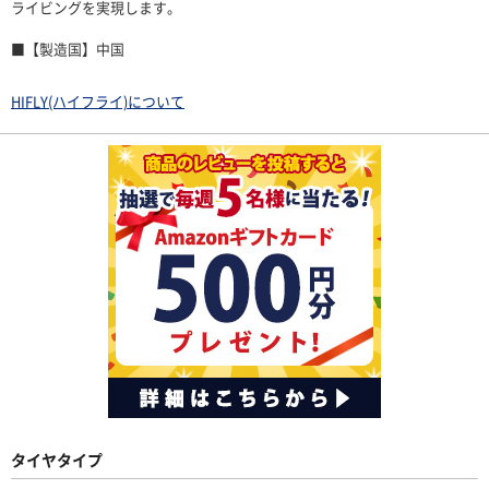
ライビングを実現します。
■【製造国】中国
HIFLY(ハイフライ)について
タイヤタイプ