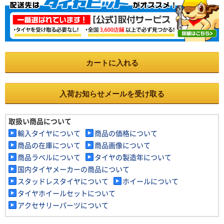
カートに入れる
入荷お知らせメールを受け取る
取扱い商品について
輸入タイヤについて
商品の価格について
商品の在庫について
商品画像について
商品ラベルについて
タイヤの製造年について
国内タイヤメーカーの商品について
スタッドレスタイヤについて
ホイールについて
タイヤホイールセットについて
アクセサリーパーツについて