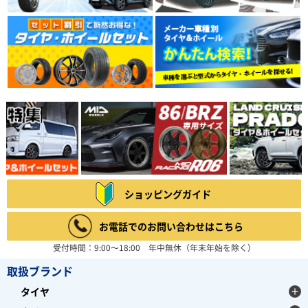
ショッピングガイド
お電話でのお問い合わせはこちら
受付時間：9:00～18:00 年中無休（年末年始を除く）
取扱ブランド
タイヤ