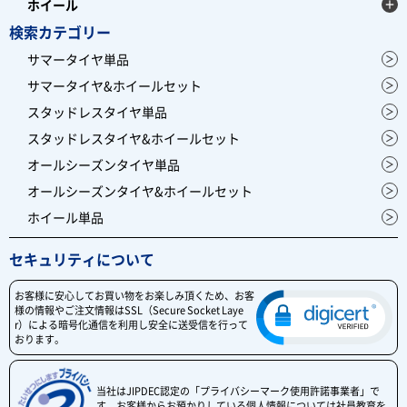
ホイール
検索カテゴリー
サマータイヤ単品
サマータイヤ&ホイールセット
スタッドレスタイヤ単品
スタッドレスタイヤ&ホイールセット
オールシーズンタイヤ単品
オールシーズンタイヤ&ホイールセット
ホイール単品
セキュリティについて
お客様に安心してお買い物をお楽しみ頂くため、お客
様の情報やご注文情報はSSL（Secure Socket Laye
r）による暗号化通信を利用し安全に送受信を行って
おります。
当社はJIPDEC認定の「プライバシーマーク使用許諾事業者」で
す。お客様からお預かりしている個人情報については社員教育を