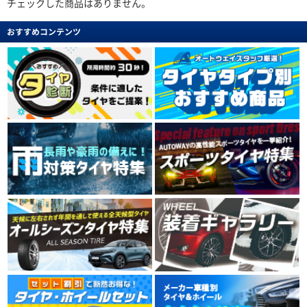
チェックした商品はありません。
おすすめコンテンツ