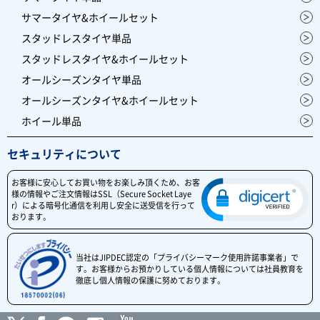
サマータイヤ&ホイールセット
スタッドレスタイヤ単品
スタッドレスタイヤ&ホイールセット
オールシーズンタイヤ単品
オールシーズンタイヤ&ホイールセット
ホイール単品
セキュリティについて
お客様に安心してお買い物をお楽しみ頂くため、お客
様の情報やご注文情報はSSL（Secure Socket Laye
r）による暗号化通信を利用し安全に送受信を行って
おります。
当社はJIPDEC認定の「プライバシーマーク使用許諾事業者」で
す。お客様からお預かりしている個人情報については社員教育を
徹底し個人情報の保護に努めております。