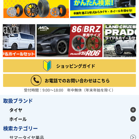
ショッピングガイド
お電話でのお問い合わせはこちら
受付時間：9:00～18:00 年中無休（年末年始を除く）
取扱ブランド
タイヤ
ホイール
検索カテゴリー
サマータイヤ単品