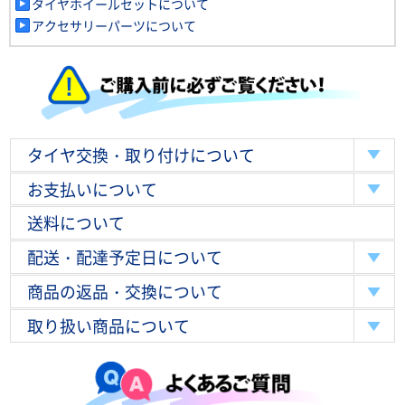
タイヤホイールセットについて
アクセサリーパーツについて
タイヤ交換・取り付けについて
お支払いについて
送料について
配送・配達予定日について
商品の返品・交換について
取り扱い商品について