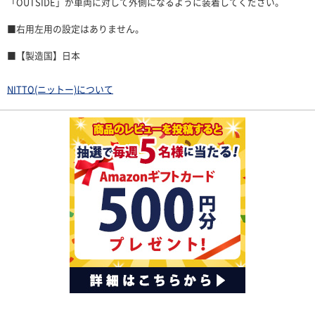
「OUTSIDE」が車両に対して外側になるように装着してください。
■右用左用の設定はありません。
■【製造国】日本
NITTO(ニットー)について