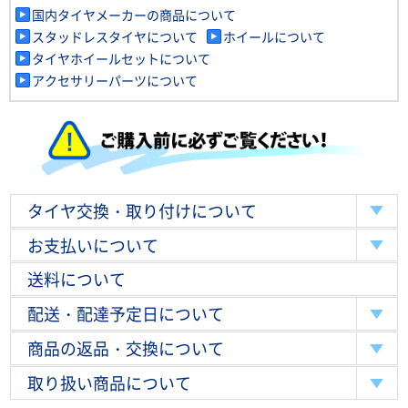
国内タイヤメーカーの商品について
スタッドレスタイヤについて
ホイールについて
タイヤホイールセットについて
アクセサリーパーツについて
タイヤ交換・取り付けについて
お支払いについて
送料について
配送・配達予定日について
商品の返品・交換について
取り扱い商品について