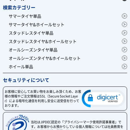
検索カテゴリー
サマータイヤ単品
サマータイヤ&ホイールセット
スタッドレスタイヤ単品
スタッドレスタイヤ&ホイールセット
オールシーズンタイヤ単品
オールシーズンタイヤ&ホイールセット
ホイール単品
セキュリティについて
お客様に安心してお買い物をお楽しみ頂くため、お客
様の情報やご注文情報はSSL（Secure Socket Laye
r）による暗号化通信を利用し安全に送受信を行って
おります。
当社はJIPDEC認定の「プライバシーマーク使用許諾事業者」で
す。お客様からお預かりしている個人情報については社員教育を