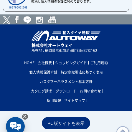
徹底し個人情報の保護に努めております。
株式会社オートウェイ
所在地 : 福岡県京都郡苅田町苅田3787-62
HOME
会社概要
ショッピングガイド
ご利用規約
個人情報保護方針
特定商取引法に基づく表示
カスタマーハラスメント基本方針
カタログ請求・ダウンロード
お問い合わせ
採用情報
サイトマップ
×
PC版サイトを表示