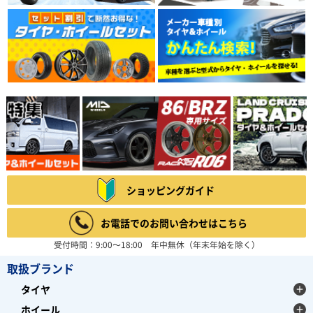
ショッピングガイド
お電話でのお問い合わせはこちら
受付時間：9:00～18:00 年中無休（年末年始を除く）
取扱ブランド
タイヤ
ホイール