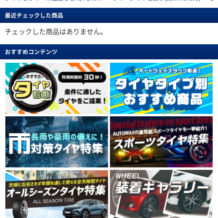
最近チェックした商品
チェックした商品はありません。
おすすめコンテンツ