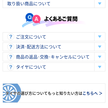
取り扱い商品について
ご注文について
決済･配送方法について
商品の返品･交換･キャンセルについて
タイヤについて
タイヤの選び方についてもっと知りたい方は
こちらへ ＞