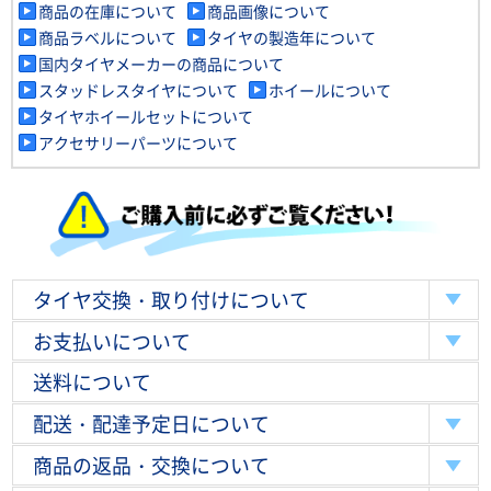
商品の在庫について
商品画像について
商品ラベルについて
タイヤの製造年について
国内タイヤメーカーの商品について
スタッドレスタイヤについて
ホイールについて
タイヤホイールセットについて
アクセサリーパーツについて
タイヤ交換・取り付けについて
お支払いについて
送料について
配送・配達予定日について
商品の返品・交換について