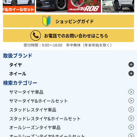
ショッピングガイド
お電話でのお問い合わせはこちら
受付時間：9:00～18:00 年中無休（年末年始を除く）
取扱ブランド
タイヤ
ホイール
検索カテゴリー
サマータイヤ単品
サマータイヤ&ホイールセット
スタッドレスタイヤ単品
スタッドレスタイヤ&ホイールセット
オールシーズンタイヤ単品
オールシーズンタイヤ&ホイールセット