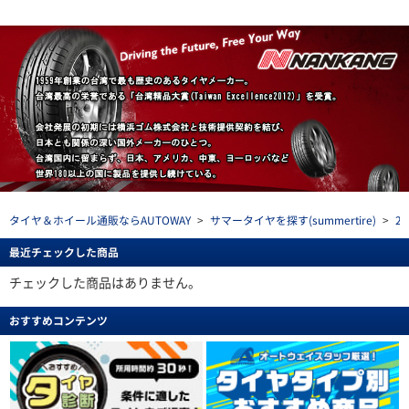
タイヤ＆ホイール通販ならAUTOWAY
>
サマータイヤを探す(summertire)
>
2
最近チェックした商品
チェックした商品はありません。
おすすめコンテンツ