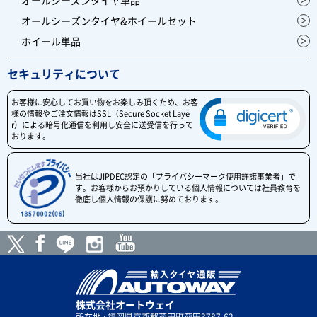
オールシーズンタイヤ単品
オールシーズンタイヤ&ホイールセット
ホイール単品
セキュリティについて
お客様に安心してお買い物をお楽しみ頂くため、お客
様の情報やご注文情報はSSL（Secure Socket Laye
r）による暗号化通信を利用し安全に送受信を行って
おります。
当社はJIPDEC認定の「プライバシーマーク使用許諾事業者」で
す。お客様からお預かりしている個人情報については社員教育を
徹底し個人情報の保護に努めております。
株式会社オートウェイ