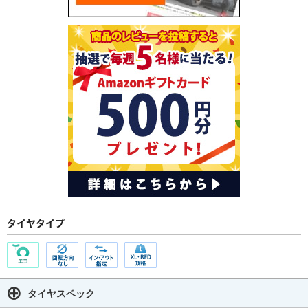
タイヤタイプ
タイヤスペック