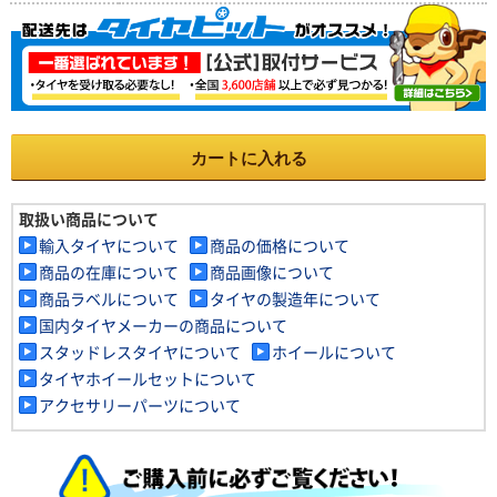
カートに入れる
取扱い商品について
輸入タイヤについて
商品の価格について
商品の在庫について
商品画像について
商品ラベルについて
タイヤの製造年について
国内タイヤメーカーの商品について
スタッドレスタイヤについて
ホイールについて
タイヤホイールセットについて
アクセサリーパーツについて