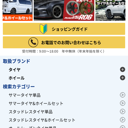
ショッピングガイド
お電話でのお問い合わせはこちら
受付時間：9:00～18:00 年中無休（年末年始を除く）
取扱ブランド
タイヤ
ホイール
検索カテゴリー
サマータイヤ単品
サマータイヤ&ホイールセット
スタッドレスタイヤ単品
スタッドレスタイヤ&ホイールセット