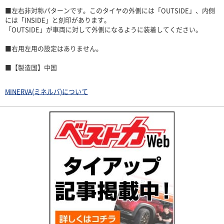
■左右非対称パターンです。このタイヤの外側には「OUTSIDE」、内側
には「INSIDE」と刻印があります。
「OUTSIDE」が車両に対して外側になるように装着してください。
■右用左用の設定はありません。
■【製造国】中国
MINERVA(ミネルバ)について