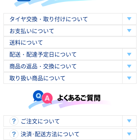
タイヤ交換・取り付けについて
お支払いについて
送料について
配送・配達予定日について
商品の返品・交換について
取り扱い商品について
ご注文について
決済･配送方法について