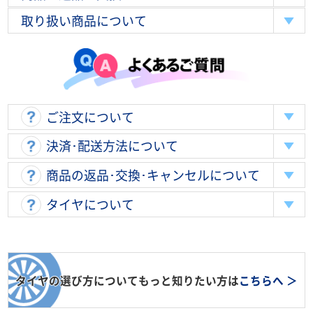
取り扱い商品について
ご注文について
決済･配送方法について
商品の返品･交換･キャンセルについて
タイヤについて
タイヤの選び方についてもっと知りたい方は
こちらへ ＞