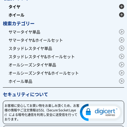
タイヤ
ホイール
検索カテゴリー
サマータイヤ単品
サマータイヤ&ホイールセット
スタッドレスタイヤ単品
スタッドレスタイヤ&ホイールセット
オールシーズンタイヤ単品
オールシーズンタイヤ&ホイールセット
ホイール単品
セキュリティについて
お客様に安心してお買い物をお楽しみ頂くため、お客
様の情報やご注文情報はSSL（Secure Socket Laye
r）による暗号化通信を利用し安全に送受信を行って
おります。