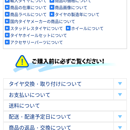
輸入タイヤについて
商品の価格について
商品の在庫について
商品画像について
商品ラベルについて
タイヤの製造年について
国内タイヤメーカーの商品について
スタッドレスタイヤについて
ホイールについて
タイヤホイールセットについて
アクセサリーパーツについて
タイヤ交換・取り付けについて
お支払いについて
送料について
配送・配達予定日について
商品の返品・交換について