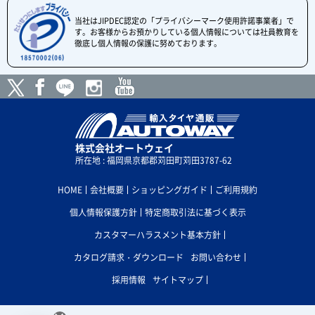
当社はJIPDEC認定の「プライバシーマーク使用許諾事業者」で
す。お客様からお預かりしている個人情報については社員教育を
徹底し個人情報の保護に努めております。
株式会社オートウェイ
所在地 : 福岡県京都郡苅田町苅田3787-62
HOME
会社概要
ショッピングガイド
ご利用規約
個人情報保護方針
特定商取引法に基づく表示
カスタマーハラスメント基本方針
カタログ請求・ダウンロード
お問い合わせ
採用情報
サイトマップ