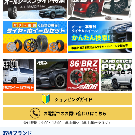
ショッピングガイド
お電話でのお問い合わせはこちら
受付時間：9:00～18:00 年中無休（年末年始を除く）
取扱ブランド