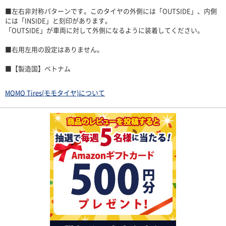
■左右非対称パターンです。このタイヤの外側には「OUTSIDE」、内側
には「INSIDE」と刻印があります。
「OUTSIDE」が車両に対して外側になるように装着してください。
■右用左用の設定はありません。
■【製造国】ベトナム
MOMO Tires(モモタイヤ)について