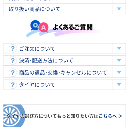
取り扱い商品について
ご注文について
決済･配送方法について
商品の返品･交換･キャンセルについて
タイヤについて
タイヤの選び方についてもっと知りたい方は
こちらへ ＞