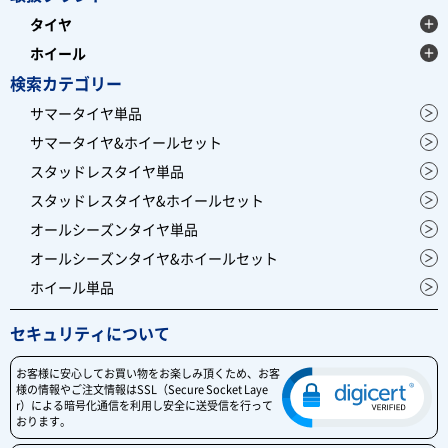
タイヤ
ホイール
検索カテゴリー
サマータイヤ単品
サマータイヤ&ホイールセット
スタッドレスタイヤ単品
スタッドレスタイヤ&ホイールセット
オールシーズンタイヤ単品
オールシーズンタイヤ&ホイールセット
ホイール単品
セキュリティについて
お客様に安心してお買い物をお楽しみ頂くため、お客
様の情報やご注文情報はSSL（Secure Socket Laye
r）による暗号化通信を利用し安全に送受信を行って
おります。