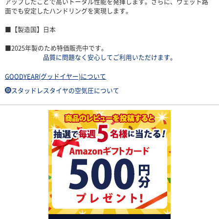
アップしたことで高いトータル性能を発揮します。さらに、ウェット路
面でも安定したハンドリングを実現します。
■【製造国】日本
■2025年製のため特価販売中です。
品質に問題なく安心してご利用いただけます。
GOODYEAR(グッドイヤー)について
スタッドレスタイヤの空気圧について