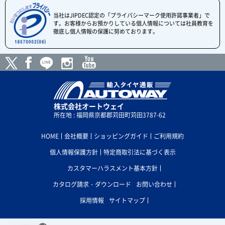
当社はJIPDEC認定の「プライバシーマーク使用許諾事業者」で
す。お客様からお預かりしている個人情報については社員教育を
徹底し個人情報の保護に努めております。
株式会社オートウェイ
所在地 : 福岡県京都郡苅田町苅田3787-62
HOME
会社概要
ショッピングガイド
ご利用規約
個人情報保護方針
特定商取引法に基づく表示
カスタマーハラスメント基本方針
カタログ請求・ダウンロード
お問い合わせ
採用情報
サイトマップ