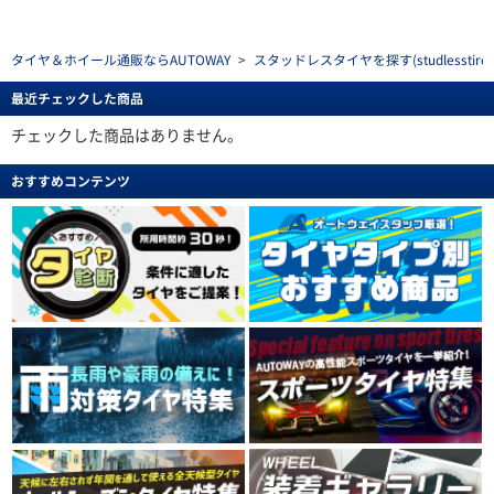
タイヤ＆ホイール通販ならAUTOWAY
>
スタッドレスタイヤを探す(studlesstire)
最近チェックした商品
チェックした商品はありません。
おすすめコンテンツ