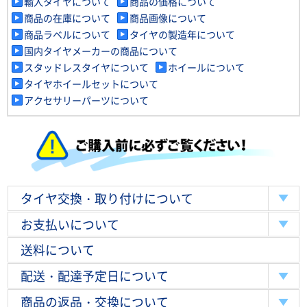
輸入タイヤについて
商品の価格について
商品の在庫について
商品画像について
商品ラベルについて
タイヤの製造年について
国内タイヤメーカーの商品について
スタッドレスタイヤについて
ホイールについて
タイヤホイールセットについて
アクセサリーパーツについて
タイヤ交換・取り付けについて
お支払いについて
送料について
配送・配達予定日について
商品の返品・交換について