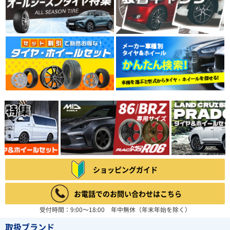
ショッピングガイド
お電話でのお問い合わせはこちら
受付時間：9:00～18:00 年中無休（年末年始を除く）
取扱ブランド