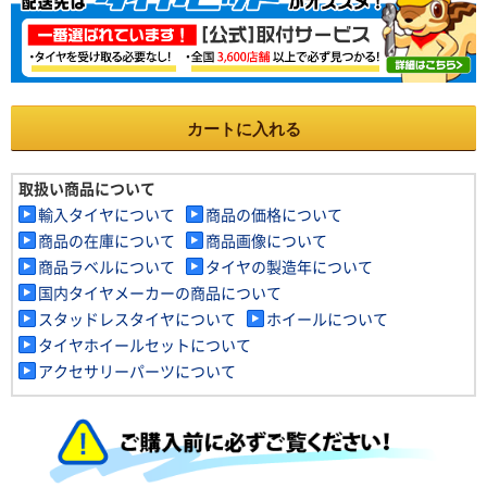
カートに入れる
取扱い商品について
輸入タイヤについて
商品の価格について
商品の在庫について
商品画像について
商品ラベルについて
タイヤの製造年について
国内タイヤメーカーの商品について
スタッドレスタイヤについて
ホイールについて
タイヤホイールセットについて
アクセサリーパーツについて