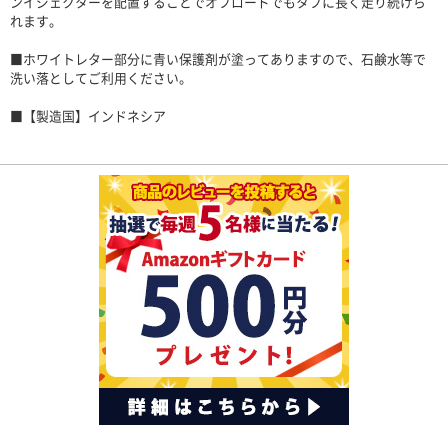
ンイジェクターを配置することでオフロードでもタフに長く走り続けら
れます。
■ホワイトレター部分に青い保護剤が塗ってありますので、石鹸水等で
洗い落としてご利用ください。
■【製造国】インドネシア