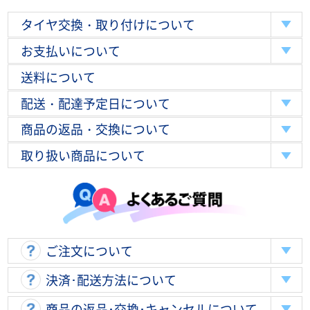
タイヤ交換・取り付けについて
お支払いについて
送料について
配送・配達予定日について
商品の返品・交換について
取り扱い商品について
ご注文について
決済･配送方法について
商品の返品･交換･キャンセルについて