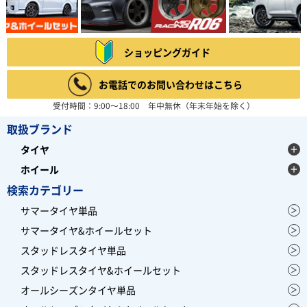
ショッピングガイド
お電話でのお問い合わせはこちら
受付時間：9:00～18:00 年中無休（年末年始を除く）
取扱ブランド
タイヤ
ホイール
検索カテゴリー
サマータイヤ単品
サマータイヤ&ホイールセット
スタッドレスタイヤ単品
スタッドレスタイヤ&ホイールセット
オールシーズンタイヤ単品