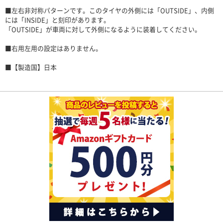
■左右非対称パターンです。このタイヤの外側には「OUTSIDE」、内側
には「INSIDE」と刻印があります。
「OUTSIDE」が車両に対して外側になるように装着してください。
■右用左用の設定はありません。
■【製造国】日本