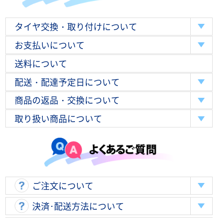
タイヤ交換・取り付けについて
お支払いについて
送料について
配送・配達予定日について
商品の返品・交換について
取り扱い商品について
ご注文について
決済･配送方法について