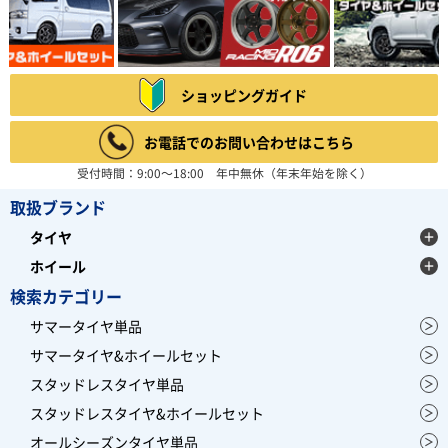
ショッピングガイド
お電話でのお問い合わせはこちら
受付時間：9:00～18:00 年中無休（年末年始を除く）
取扱ブランド
タイヤ
ホイール
検索カテゴリー
サマータイヤ単品
サマータイヤ&ホイールセット
スタッドレスタイヤ単品
スタッドレスタイヤ&ホイールセット
オールシーズンタイヤ単品