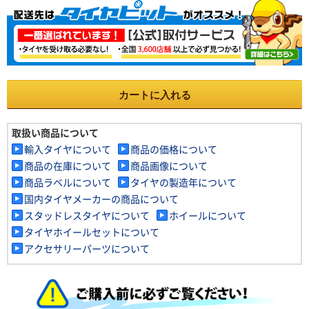
カートに入れる
取扱い商品について
輸入タイヤについて
商品の価格について
商品の在庫について
商品画像について
商品ラベルについて
タイヤの製造年について
国内タイヤメーカーの商品について
スタッドレスタイヤについて
ホイールについて
タイヤホイールセットについて
アクセサリーパーツについて