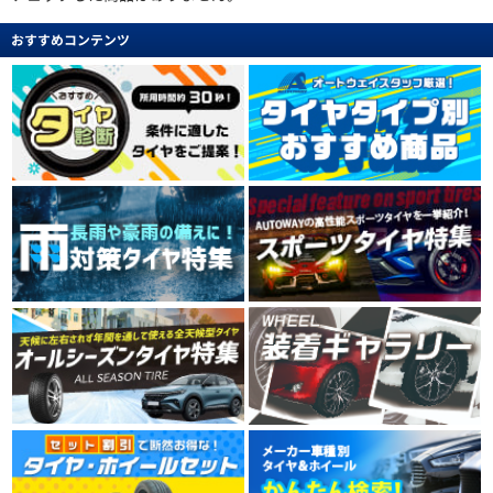
おすすめコンテンツ