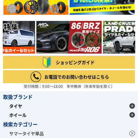
ショッピングガイド
お電話でのお問い合わせはこちら
受付時間：9:00～18:00 年中無休（年末年始を除く）
取扱ブランド
タイヤ
ホイール
検索カテゴリー
サマータイヤ単品