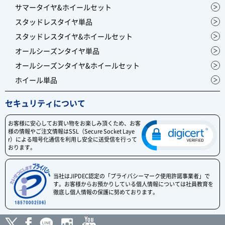
サマータイヤ&ホイールセット
スタッドレスタイヤ単品
スタッドレスタイヤ&ホイールセット
オールシーズンタイヤ単品
オールシーズンタイヤ&ホイールセット
ホイール単品
セキュリティについて
お客様に安心してお買い物をお楽しみ頂くため、お客
様の情報やご注文情報はSSL（Secure Socket Laye
r）による暗号化通信を利用し安全に送受信を行って
おります。
当社はJIPDEC認定の「プライバシーマーク使用許諾事業者」で
す。お客様からお預かりしている個人情報については社員教育を
徹底し個人情報の保護に努めております。