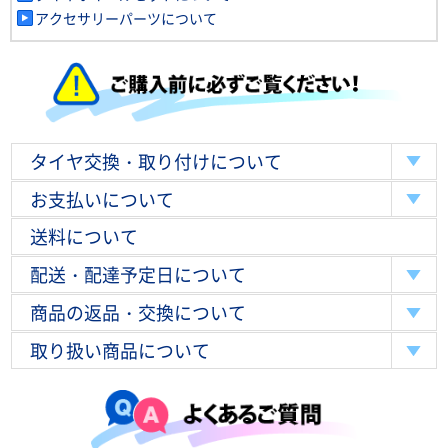
アクセサリーパーツについて
タイヤ交換・取り付けについて
お支払いについて
送料について
配送・配達予定日について
商品の返品・交換について
取り扱い商品について