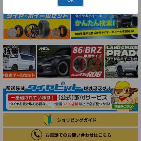
OK
ショッピングガイド
お電話でのお問い合わせはこちら