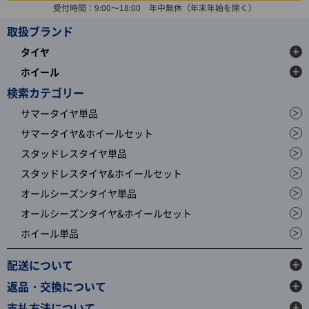
受付時間：9:00～18:00 年中無休（年末年始を除く）
取扱ブランド
タイヤ
ホイール
検索カテゴリー
サマータイヤ単品
サマータイヤ&ホイールセット
スタッドレスタイヤ単品
スタッドレスタイヤ&ホイールセット
オールシーズンタイヤ単品
オールシーズンタイヤ&ホイールセット
ホイール単品
配送について
返品・交換について
支払方法について