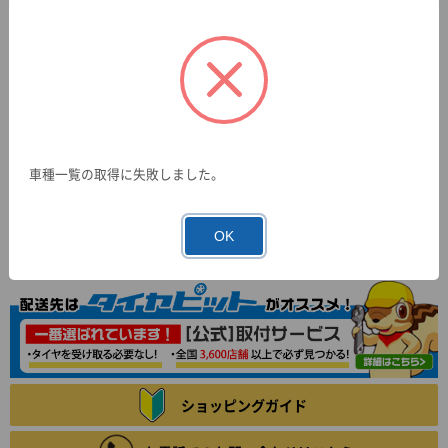
車種一覧の取得に失敗しました。
OK
ショッピングガイド