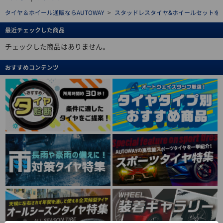
タイヤ＆ホイール通販ならAUTOWAY
>
スタッドレスタイヤ&ホイールセットを探す(stu
最近チェックした商品
チェックした商品はありません。
おすすめコンテンツ