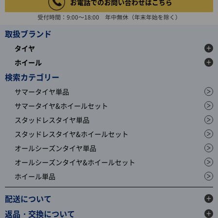
お電話でのお問い合わせはこちら
受付時間：9:00～18:00 年中無休（年末年始を除く）
取扱ブランド
タイヤ
ホイール
検索カテゴリー
サマータイヤ単品
サマータイヤ&ホイールセット
スタッドレスタイヤ単品
スタッドレスタイヤ&ホイールセット
オールシーズンタイヤ単品
オールシーズンタイヤ&ホイールセット
ホイール単品
配送について
返品・交換について