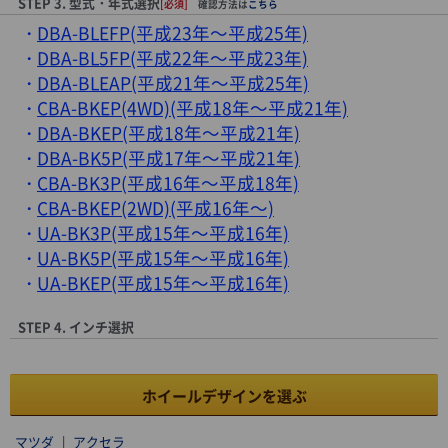
STEP 3. 型式・年式選択
[必須]
確認方法は
こちら
DBA-BLEFP(平成23年～平成25年)
DBA-BL5FP(平成22年～平成23年)
DBA-BLEAP(平成21年～平成25年)
CBA-BKEP(4WD)(平成18年～平成21年)
DBA-BKEP(平成18年～平成21年)
DBA-BK5P(平成17年～平成21年)
CBA-BK3P(平成16年～平成18年)
CBA-BKEP(2WD)(平成16年～)
UA-BK3P(平成15年～平成16年)
UA-BK5P(平成15年～平成16年)
UA-BKEP(平成15年～平成16年)
STEP 4. インチ選択
ホイールデザインを選ぶ
マツダ
|
アクセラ