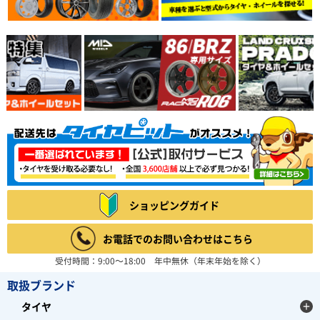
ショッピングガイド
お電話でのお問い合わせはこちら
受付時間：9:00～18:00 年中無休（年末年始を除く）
取扱ブランド
タイヤ