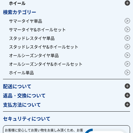
ホイール
検索カテゴリー
サマータイヤ単品
サマータイヤ&ホイールセット
スタッドレスタイヤ単品
スタッドレスタイヤ&ホイールセット
オールシーズンタイヤ単品
オールシーズンタイヤ&ホイールセット
ホイール単品
配送について
返品・交換について
支払方法について
セキュリティについて
お客様に安心してお買い物をお楽しみ頂くため、お客