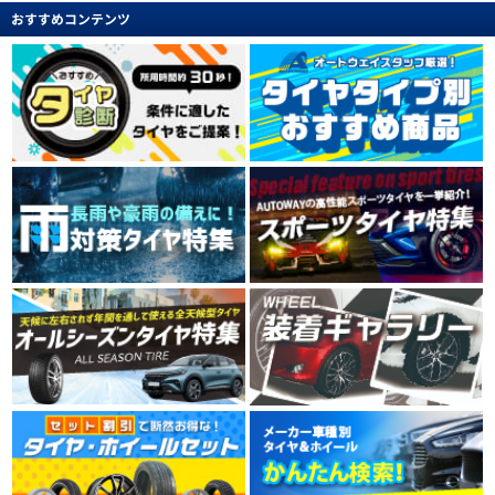
おすすめコンテンツ