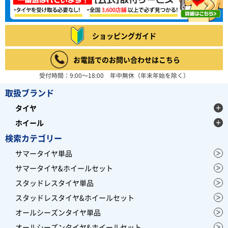
ショッピングガイド
お電話でのお問い合わせはこちら
受付時間：9:00～18:00 年中無休（年末年始を除く）
取扱ブランド
タイヤ
ホイール
検索カテゴリー
サマータイヤ単品
サマータイヤ&ホイールセット
スタッドレスタイヤ単品
スタッドレスタイヤ&ホイールセット
オールシーズンタイヤ単品
オールシーズンタイヤ&ホイールセット