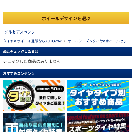
ホイールデザインを選ぶ
メルセデスベンツ
タイヤ＆ホイール通販ならAUTOWAY
>
オールシーズンタイヤ&ホイールセットを探す(al
最近チェックした商品
チェックした商品はありません。
おすすめコンテンツ