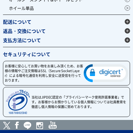
ホイール単品
配送について
返品・交換について
支払方法について
セキュリティについて
お客様に安心してお買い物をお楽しみ頂くため、お客
様の情報やご注文情報はSSL（Secure Socket Laye
r）による暗号化通信を利用し安全に送受信を行って
おります。
当社はJIPDEC認定の「プライバシーマーク使用許諾事業者」で
す。お客様からお預かりしている個人情報については社員教育を
徹底し個人情報の保護に努めております。