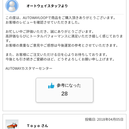
オートウェイスタッフより
この度は、AUTOWAYLOOPで商品をご購入頂きありがとうございます。
お客様のレビューを確認させていただきました。
お忙しい中ご評価いただき、誠にありがとうございます。
高評価ならびにトータルパフォーマンスに満足いただき嬉しく感じておりま
す。
お客様の貴重なご意見やご感想は今後運営の参考とさせていただきます。
また、お客様にご注文いただける日を心よりお待ちしております。
今後とも引き続きご愛顧のほど、どうぞよろしくお願い申し上げます。
AUTOWAYカスタマーセンター
参考になった
28
投稿日: 2018年04月05日
Ｔｏｙｏ さん