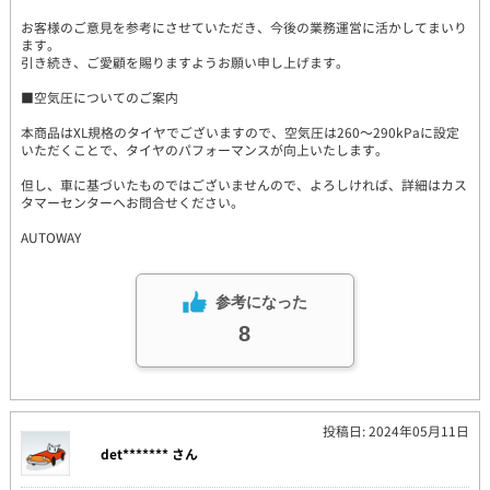
お客様のご意見を参考にさせていただき、今後の業務運営に活かしてまいり
ます。
引き続き、ご愛顧を賜りますようお願い申し上げます。
■空気圧についてのご案内
本商品はXL規格のタイヤでございますので、空気圧は260～290kPaに設定
いただくことで、タイヤのパフォーマンスが向上いたします。
但し、車に基づいたものではございませんので、よろしければ、詳細はカス
タマーセンターへお問合せください。
AUTOWAY
参考になった
8
投稿日: 2024年05月11日
det******* さん