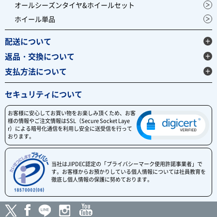
オールシーズンタイヤ&ホイールセット
ホイール単品
配送について
返品・交換について
支払方法について
セキュリティについて
お客様に安心してお買い物をお楽しみ頂くため、お客
様の情報やご注文情報はSSL（Secure Socket Laye
r）による暗号化通信を利用し安全に送受信を行って
おります。
当社はJIPDEC認定の「プライバシーマーク使用許諾事業者」で
す。お客様からお預かりしている個人情報については社員教育を
徹底し個人情報の保護に努めております。