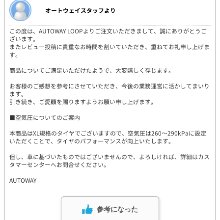
オートウェイスタッフより
この度は、AUTOWAY LOOPよりご注文いただきまして、誠にありがとうご
ざいます。
またレビュー投稿に貴重なお時間を割いていただき、重ねてお礼申し上げま
す。
商品についてご満足いただけたようで、大変嬉しく存じます。
お客様のご感想を参考にさせていただき、今後の業務運営に活かしてまいり
ます。
引き続き、ご愛顧を賜りますようお願い申し上げます。
■空気圧についてのご案内
本商品はXL規格のタイヤでございますので、空気圧は260～290kPaに設定
いただくことで、タイヤのパフォーマンスが向上いたします。
但し、車に基づいたものではございませんので、よろしければ、詳細はカス
タマーセンターへお問合せください。
AUTOWAY
参考になった