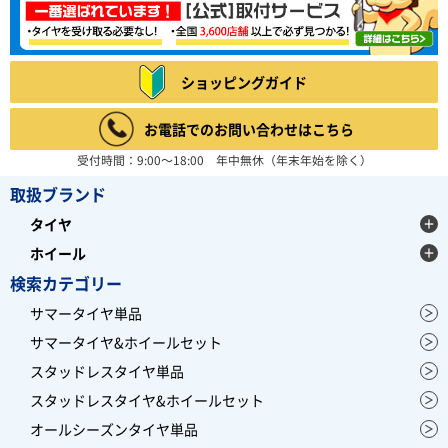
ショッピングガイド
お電話でのお問い合わせはこちら
受付時間：9:00～18:00 年中無休（年末年始を除く）
取扱ブランド
タイヤ
ホイール
検索カテゴリー
サマータイヤ単品
サマータイヤ&ホイールセット
スタッドレスタイヤ単品
スタッドレスタイヤ&ホイールセット
オールシーズンタイヤ単品