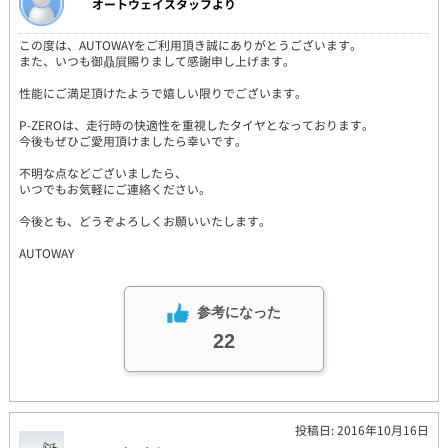
オートウェイスタッフより
この度は、AUTOWAYをご利用頂き誠にありがとうございます。
また、いつも御贔屓賜りまして感謝申し上げます。
性能にご満足頂けたようで嬉しい限りでございます。
P-ZEROは、走行時の快適性を重視したタイヤとなっております。
今後もぜひご愛用頂けましたら幸いです。
不明な点などございましたら、
いつでもお気軽にご連絡ください。
今後とも、どうぞよろしくお願いいたします。
AUTOWAY
参考になった
22
投稿日: 2016年10月16日