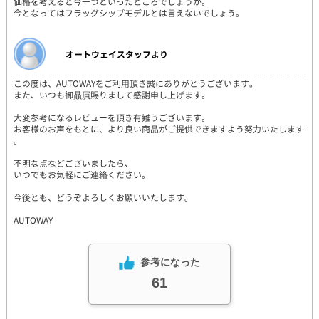
価格を考えると今一つといったところでしょうか。
今となってはフラッグシップモデルとは言えないでしょう。
オートウェイスタッフより
この度は、AUTOWAYをご利用頂き誠にありがとうございます。
また、いつも御贔屓賜りまして感謝申し上げます。
大変参考になるレビューを頂き有難うございます。
お客様のお声をもとに、より良い商品がご提供できますよう努力いたします
。
不明な点などございましたら、
いつでもお気軽にご連絡ください。
今後とも、どうぞよろしくお願いいたします。
AUTOWAY
参考になった
61