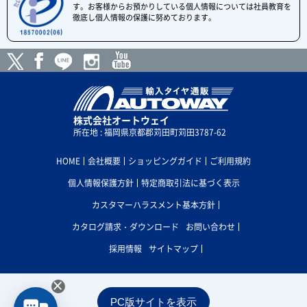
す。お客様からお預かりしている個人情報については社員教育を
徹底し個人情報の保護に努めております。
株式会社オートウェイ
所在地 : 福岡県京都郡苅田町苅田3787-62
HOME
会社概要
ショッピングガイド
ご利用規約
個人情報保護方針
特定商取引法に基づく表示
カスタマーハラスメント基本方針
カタログ請求・ダウンロード
お問い合わせ
採用情報
サイトマップ
×
PC版サイトを表示