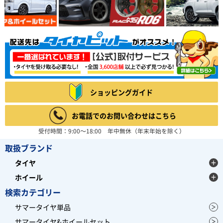
ショッピングガイド
お電話でのお問い合わせはこちら
受付時間：9:00～18:00 年中無休（年末年始を除く）
取扱ブランド
タイヤ
ホイール
検索カテゴリー
サマータイヤ単品
サマータイヤ&ホイールセット