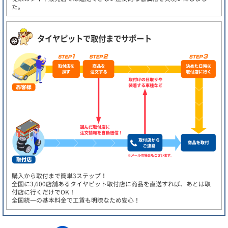
た。
タイヤピットで取付までサポート
購入から取付まで簡単3ステップ！
全国に3,600店舗あるタイヤピット取付店に商品を直送すれば、あとは取
付店に行くだけでOK！
全国統一の基本料金で工賃も明瞭なため安心！