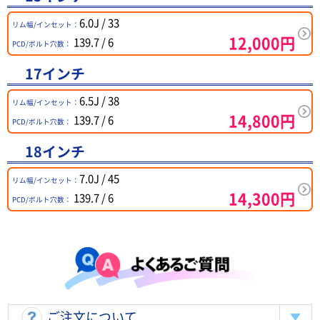
6.0J / 33
リム幅/インセット：
12,000
円
139.7 / 6
PCD/ボルト穴数：
17インチ
6.5J / 38
リム幅/インセット：
14,800
円
139.7 / 6
PCD/ボルト穴数：
18インチ
7.0J / 45
リム幅/インセット：
14,300
円
139.7 / 6
PCD/ボルト穴数：
ご注文について