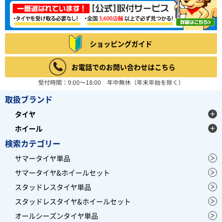
ショッピングガイド
お電話でのお問い合わせはこちら
受付時間：9:00～18:00 年中無休（年末年始を除く）
取扱ブランド
タイヤ
ホイール
検索カテゴリー
サマータイヤ単品
サマータイヤ&ホイールセット
スタッドレスタイヤ単品
スタッドレスタイヤ&ホイールセット
オールシーズンタイヤ単品