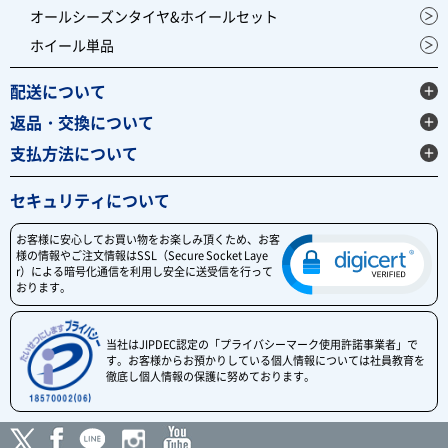
オールシーズンタイヤ&ホイールセット
ホイール単品
配送について
返品・交換について
支払方法について
セキュリティについて
お客様に安心してお買い物をお楽しみ頂くため、お客
様の情報やご注文情報はSSL（Secure Socket Laye
r）による暗号化通信を利用し安全に送受信を行って
おります。
当社はJIPDEC認定の「プライバシーマーク使用許諾事業者」で
す。お客様からお預かりしている個人情報については社員教育を
徹底し個人情報の保護に努めております。