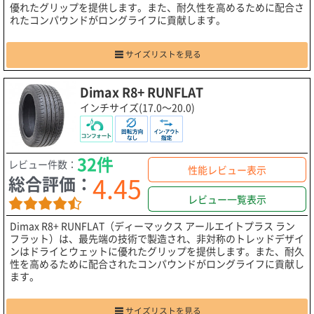
優れたグリップを提供します。また、耐久性を高めるために配合さ
れたコンパウンドがロングライフに貢献します。
サイズリストを見る
Dimax R8+ RUNFLAT
インチサイズ(17.0～20.0)
32件
レビュー件数：
性能レビュー表示
4.45
総合評価：
レビュー一覧表示
Dimax R8+ RUNFLAT（ディーマックス アールエイトプラス ラン
フラット）は、最先端の技術で製造され、非対称のトレッドデザイ
ンはドライとウェットに優れたグリップを提供します。また、耐久
性を高めるために配合されたコンパウンドがロングライフに貢献し
ます。
サイズリストを見る