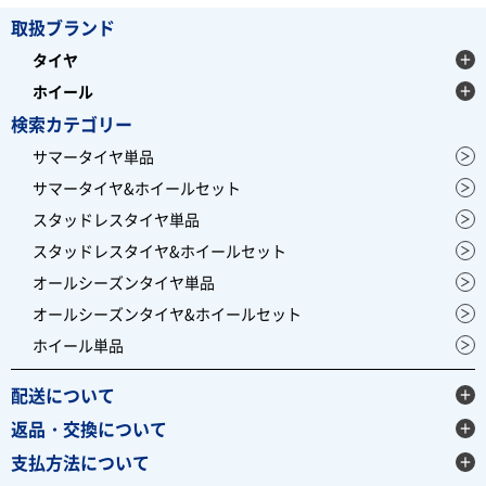
取扱ブランド
タイヤ
ホイール
検索カテゴリー
サマータイヤ単品
サマータイヤ&ホイールセット
スタッドレスタイヤ単品
スタッドレスタイヤ&ホイールセット
オールシーズンタイヤ単品
オールシーズンタイヤ&ホイールセット
ホイール単品
配送について
返品・交換について
支払方法について