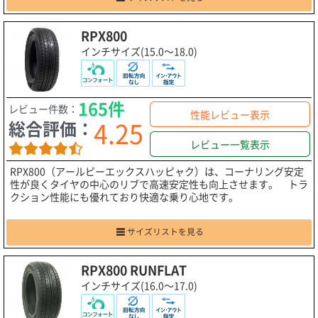
RPX800
インチサイズ(15.0～18.0)
165件
レビュー件数：
性能レビュー表示
4.25
総合評価：
レビュー一覧表示
RPX800（アールピーエックスハッピャク）は、コーナリング安定
性が良くタイヤの中心のリブで高速安定性も向上させます。 トラ
クション性能にも優れており快適な乗り心地です。
サイズリストを見る
RPX800 RUNFLAT
インチサイズ(16.0～17.0)