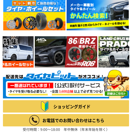
ショッピングガイド
お電話でのお問い合わせはこちら
受付時間：9:00～18:00 年中無休（年末年始を除く）