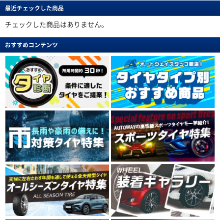
最近チェックした商品
チェックした商品はありません。
おすすめコンテンツ