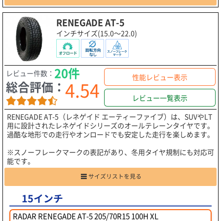
RENEGADE AT-5
インチサイズ(15.0～22.0)
20件
レビュー件数：
性能レビュー表示
4.54
総合評価：
レビュー一覧表示
RENEGADE AT-5（レネゲイド エーティーファイブ）は、SUVやLT
用に設計されたレネゲイドシリーズのオールテレーンタイヤです。
過酷な地形での走行やオンロードでも安定した走行を楽しめます。
※スノーフレークマークの表記があり、冬用タイヤ規制にも対応可
能です。
サイズリストを見る
15インチ
RADAR RENEGADE AT-5 205/70R15 100H XL